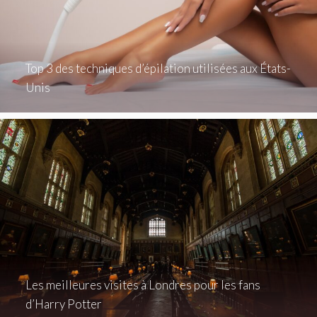
Top 3 des techniques d’épilation utilisées aux États-
Unis
Les meilleures visites à Londres pour les fans
d’Harry Potter