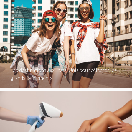
Top destinations aux États-Unis pour célébrer les
grands événements