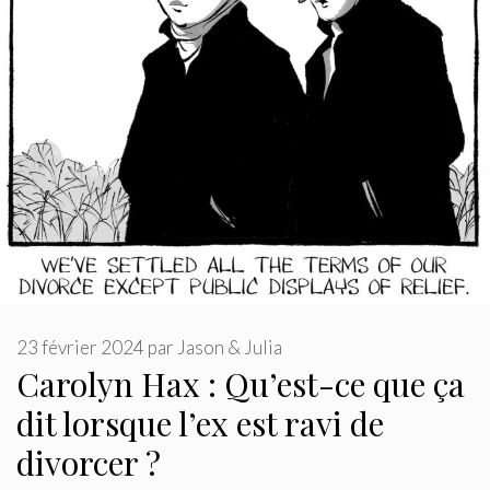
23 février 2024
par
Jason & Julia
Carolyn Hax : Qu’est-ce que ça
dit lorsque l’ex est ravi de
divorcer ?