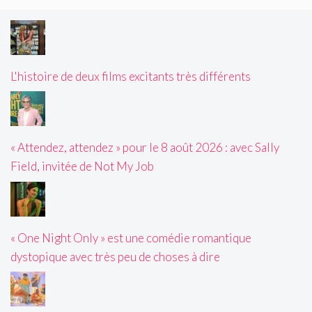
L'histoire de deux films excitants très différents
« Attendez, attendez » pour le 8 août 2026 : avec Sally
Field, invitée de Not My Job
« One Night Only » est une comédie romantique
dystopique avec très peu de choses à dire