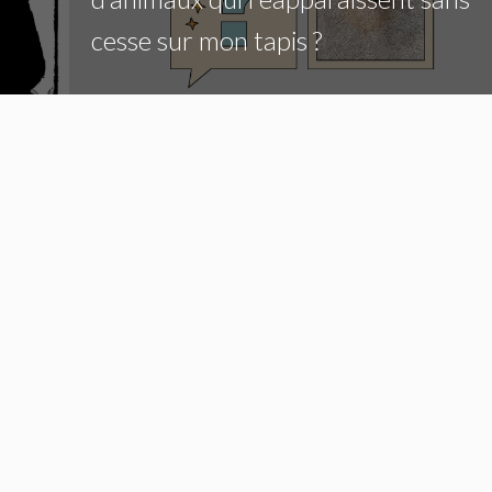
cesse sur mon tapis ?