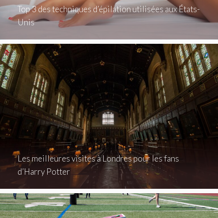
Top 3 des techniques d’épilation utilisées aux États-
Unis
Les meilleures visites à Londres pour les fans
d’Harry Potter