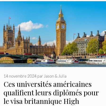
14 novembre 2024
par
Jason & Julia
Ces universités américaines
qualifient leurs diplômés pour
le visa britannique High