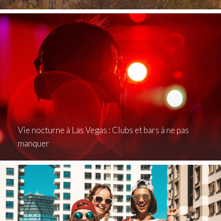
Vie nocturne à Las Vegas : Clubs et bars à ne pas
manquer