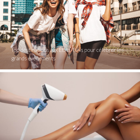
Top destinations aux États-Unis pour célébrer les
grands événements