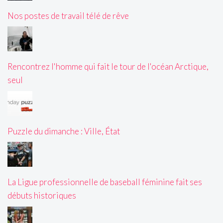
Nos postes de travail télé de rêve
Rencontrez l'homme qui fait le tour de l'océan Arctique,
seul
Puzzle du dimanche : Ville, État
La Ligue professionnelle de baseball féminine fait ses
débuts historiques