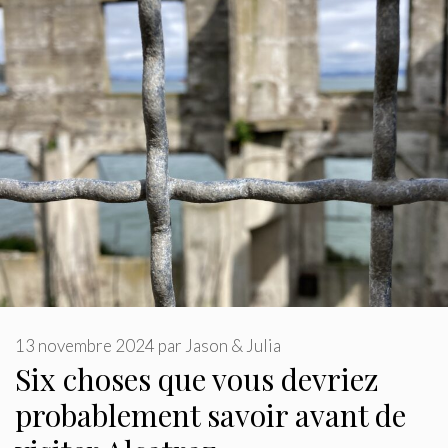
13 novembre 2024
par
Jason & Julia
Six choses que vous devriez
probablement savoir avant de