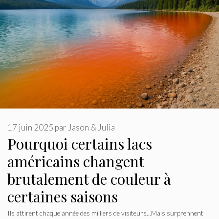
17 juin 2025
par
Jason & Julia
Pourquoi certains lacs
américains changent
brutalement de couleur à
certaines saisons
Ils attirent chaque année des milliers de visiteurs…Mais surprennent