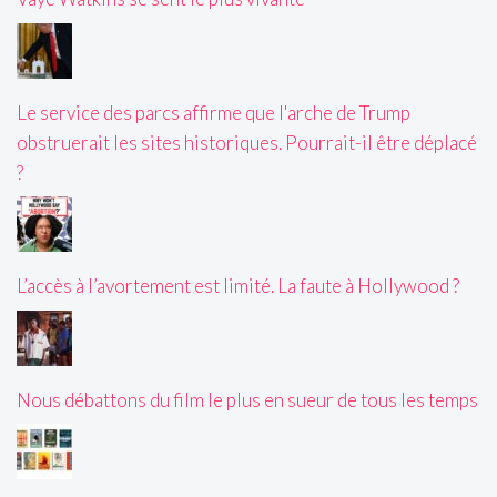
Le service des parcs affirme que l'arche de Trump
obstruerait les sites historiques. Pourrait-il être déplacé
?
L’accès à l’avortement est limité. La faute à Hollywood ?
Nous débattons du film le plus en sueur de tous les temps