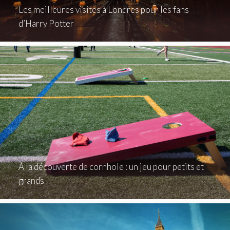
Les meilleures visites à Londres pour les fans
d’Harry Potter
À la découverte de cornhole : un jeu pour petits et
grands