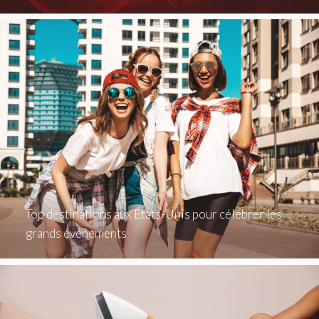
Top destinations aux États-Unis pour célébrer les
grands événements