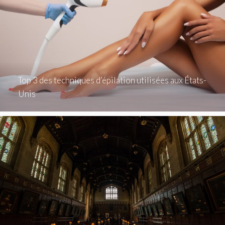
Top 3 des techniques d’épilation utilisées aux États-
Unis