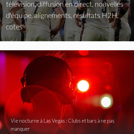
télévision, diffusion en direct, nouvelles
d'équipe, alignements, résultats H2H,
cotes
Vie nocturne à Las Vegas : Clubs et bars à ne pas
manquer