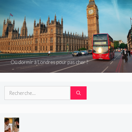
Où dormir à Londres pour pas cher ?
Rechercher :