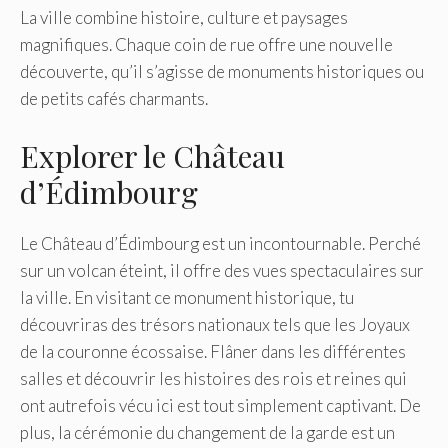
La ville combine histoire, culture et paysages
magnifiques. Chaque coin de rue offre une nouvelle
découverte, qu’il s’agisse de monuments historiques ou
de petits cafés charmants.
Explorer le Château
d’Édimbourg
Le Château d’Édimbourg est un incontournable. Perché
sur un volcan éteint, il offre des vues spectaculaires sur
la ville. En visitant ce monument historique, tu
découvriras des trésors nationaux tels que les Joyaux
de la couronne écossaise. Flâner dans les différentes
salles et découvrir les histoires des rois et reines qui
ont autrefois vécu ici est tout simplement captivant. De
plus, la cérémonie du changement de la garde est un