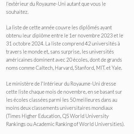
l'extérieur du Royaume-Uni autant que vous le
souhaitez.
La liste de cette année couvre les diplômés ayant
obtenu leur diplôme entre le 1er novembre 2023 et le
31 octobre 2024. La liste comprend 42 universités à
travers le monde et, sans surprise, les universités
américaines dominent avec 20 écoles, dont de grands
noms comme Caltech, Harvard, Stanford, MIT. et Yale.
Le ministère de l'Intérieur du Royaume-Uni dresse
cette liste chaque mois de novembre, en se basant sur
les écoles classées parmi les 50 meilleures dans au
moins deux classements universitaires mondiaux
(Times Higher Education, QS World University
Rankings ou Academic Ranking of World Universities).