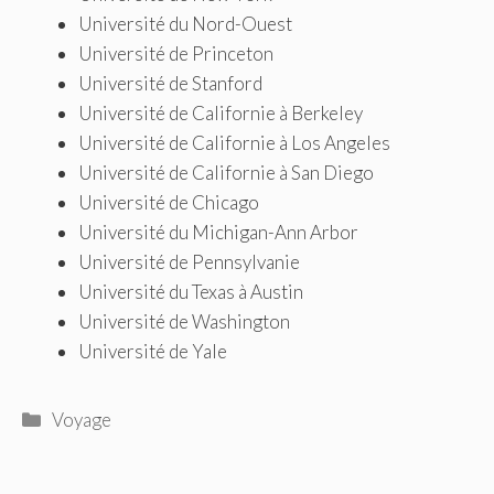
Université du Nord-Ouest
Université de Princeton
Université de Stanford
Université de Californie à Berkeley
Université de Californie à Los Angeles
Université de Californie à San Diego
Université de Chicago
Université du Michigan-Ann Arbor
Université de Pennsylvanie
Université du Texas à Austin
Université de Washington
Université de Yale
Catégories
Voyage