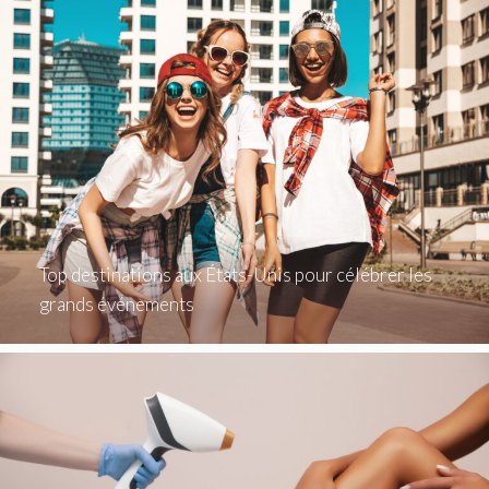
Top destinations aux États-Unis pour célébrer les
grands événements