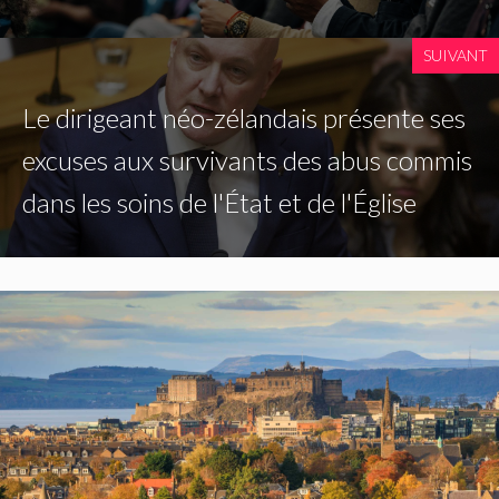
SUIVANT
Le dirigeant néo-zélandais présente ses
excuses aux survivants des abus commis
dans les soins de l'État et de l'Église