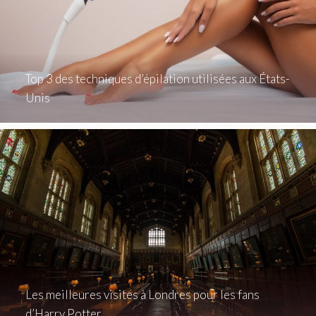
Top 3 des techniques d’épilation utilisées aux États-
Unis
Les meilleures visites à Londres pour les fans
d’Harry Potter