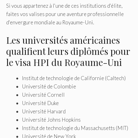
Si vous appartenez à l'une de ces institutions d'élite,
faites vos valises pour une aventure professionnelle
d'envergure mondiale au Royaume-Uni.
Les universités américaines
qualifient leurs diplômés pour
le visa HPI du Royaume-Uni
Institut de technologie de Californie (Caltech)
Université de Colombie
Université Cornell
Université Duke
Université Harvard
Université Johns Hopkins
Institut de technologie du Massachusetts (MIT)
Université de New York