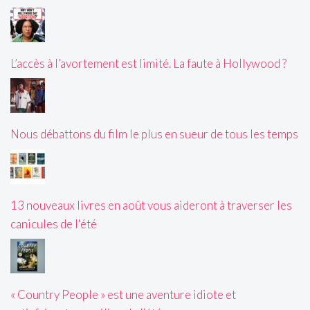
L’accès à l’avortement est limité. La faute à Hollywood ?
Nous débattons du film le plus en sueur de tous les temps
13 nouveaux livres en août vous aideront à traverser les
canicules de l'été
« Country People » est une aventure idiote et