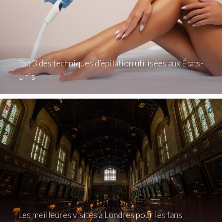
Top 3 des techniques d’épilation utilisées aux États-
Unis
Les meilleures visites à Londres pour les fans