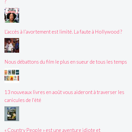
?
L’accès à l’avortement est limité. La faute à Hollywood ?
Nous débattons du film le plus en sueur de tous les temps
13 nouveaux livres en août vous aideront à traverser les
canicules de l'été
« Country People » est une aventure idiote et