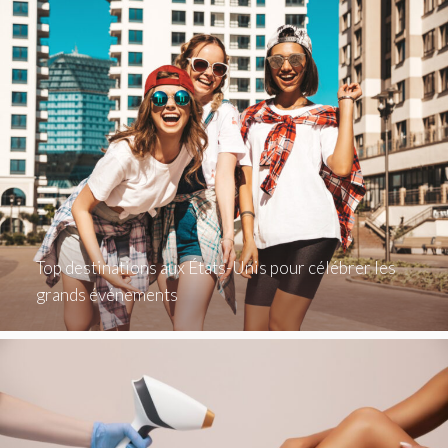
Top destinations aux États-Unis pour célébrer les
grands événements