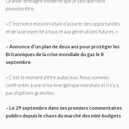
Grande-Bretagne moderne que je sais que nous
pouvons être.
« C’est notre mission vitale d’assurer des opportunités
et de la prospérité à tous et aux générations futures. »
– Annonce d’un plan de deux ans pour protéger les
Britanniques de la crise mondiale du gaz le 8
septembre
« C’est le moment d’être audacieux. Nous sommes
confrontés à une crise énergétique mondiale et il n’y a
pas d’options gratuites.
– Le 29 septembre dans ses premiers commentaires
publics depuis le chaos du marché des mini-budgets