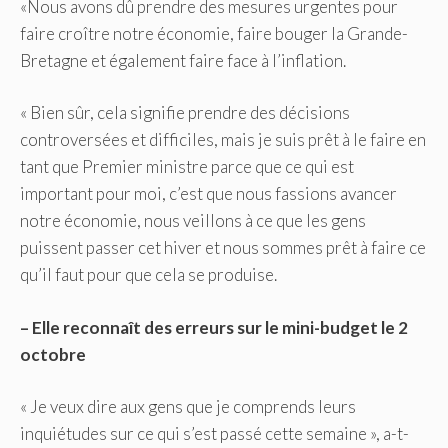
«Nous avons dû prendre des mesures urgentes pour
faire croître notre économie, faire bouger la Grande-
Bretagne et également faire face à l’inflation.
« Bien sûr, cela signifie prendre des décisions
controversées et difficiles, mais je suis prêt à le faire en
tant que Premier ministre parce que ce qui est
important pour moi, c’est que nous fassions avancer
notre économie, nous veillons à ce que les gens
puissent passer cet hiver et nous sommes prêt à faire ce
qu’il faut pour que cela se produise.
– Elle reconnaît des erreurs sur le mini-budget le 2
octobre
« Je veux dire aux gens que je comprends leurs
inquiétudes sur ce qui s’est passé cette semaine », a-t-