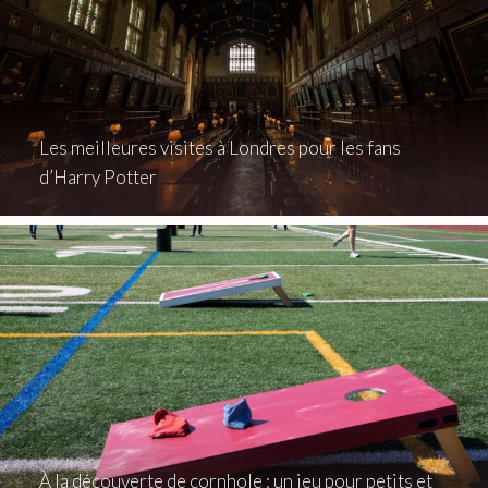
Les meilleures visites à Londres pour les fans
d’Harry Potter
À la découverte de cornhole : un jeu pour petits et