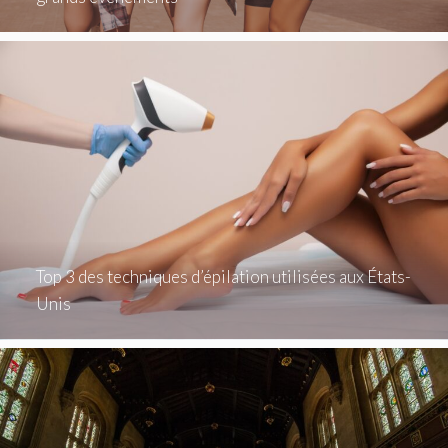
Top 3 des techniques d’épilation utilisées aux États-
Unis