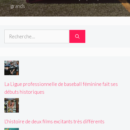
grands
Rechercher :
La Ligue professionnelle de baseball féminine fait ses
débuts historiques
L'histoire de deux films excitants très différents