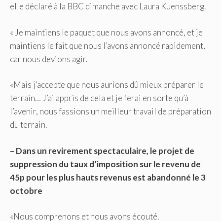
elle déclaré à la BBC dimanche avec Laura Kuenssberg.
« Je maintiens le paquet que nous avons annoncé, et je
maintiens le fait que nous l’avons annoncé rapidement,
car nous devions agir.
«Mais j’accepte que nous aurions dû mieux préparer le
terrain… J’ai appris de cela et je ferai en sorte qu’à
l’avenir, nous fassions un meilleur travail de préparation
du terrain.
– Dans un revirement spectaculaire, le projet de
suppression du taux d’imposition sur le revenu de
45p pour les plus hauts revenus est abandonné le 3
octobre
«Nous comprenons et nous avons écouté.