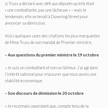
iz Truss a déclaré avec défi aux députés qu’elle était
« une combattante, pas une lâcheuse » – mais le
lendemain, elle se tenait à Downing Street pour
annoncer sa démission.
Voici quelques-unes des citations les plus marquantes
de Mme Truss de son mandat de Premier ministre.
– Aux questions du premier ministre le 19 octobre
« Je suis un combattant et non un lâcheur. J’ai agi dans
l’intérêt national pour m’assurer que nous ayons une
stabilité économique.
– Son discours de démission le 20 octobre
« Je reconnais cependant que, compte tenu de la