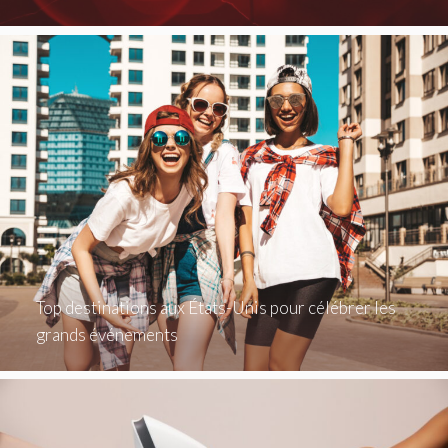
Top destinations aux États-Unis pour célébrer les
grands événements