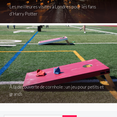
Les meilleures visites à Londres pour les fans
d’Harry Potter
À la découverte de cornhole : un jeu pour petits et
grands