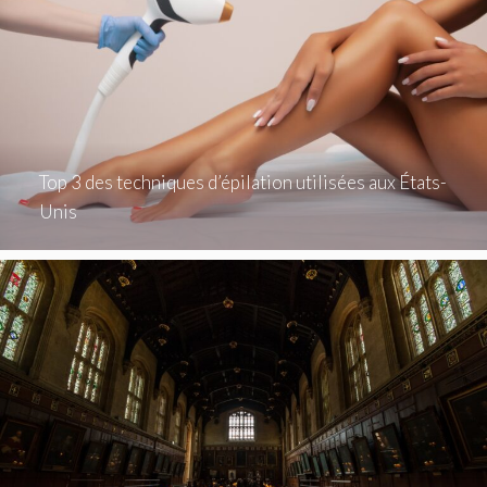
Top 3 des techniques d’épilation utilisées aux États-
Unis