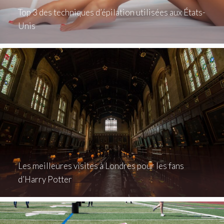
Top 3 des techniques d’épilation utilisées aux États-
Unis
Les meilleures visites à Londres pour les fans
d’Harry Potter