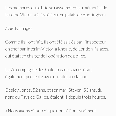
Les membres du public se rassemblent au mémorial de
la reine Victoria à l’extérieur du palais de Buckingham
/
Getty Images
Comme ils l’ont fait, ils ont été salués par l’inspecteur
en chef par intérim Victoria Kneale, de London Palaces,
qui était en charge de l’opération de police.
La 7e compagnie des Coldstream Guards était
également présente avec un salut au clairon.
Desley Jones, 52 ans, et son mari Steven, 53 ans, du
nord du Pays de Galles, étaient là depuis trois heures.
« Nous avons dit au roi que nous étions vraiment