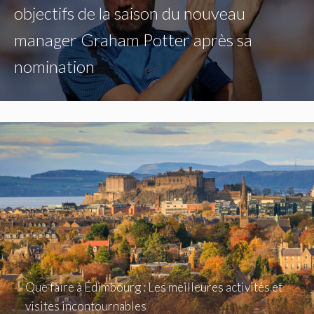
objectifs de la saison du nouveau
manager Graham Potter après sa
nomination
Que faire à Édimbourg : Les meilleures activités et
visites incontournables