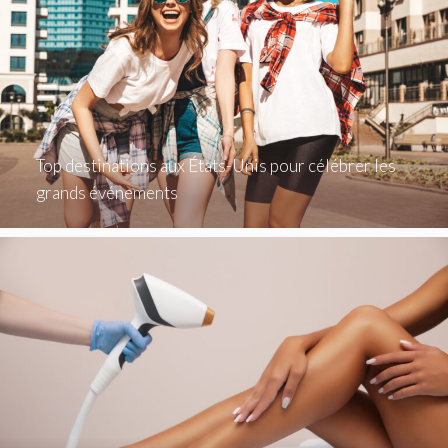
Top destinations aux États-Unis pour célébrer les
grands événements