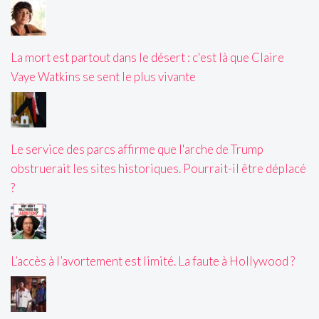
La mort est partout dans le désert : c'est là que Claire
Vaye Watkins se sent le plus vivante
Le service des parcs affirme que l'arche de Trump
obstruerait les sites historiques. Pourrait-il être déplacé
?
L’accès à l’avortement est limité. La faute à Hollywood ?