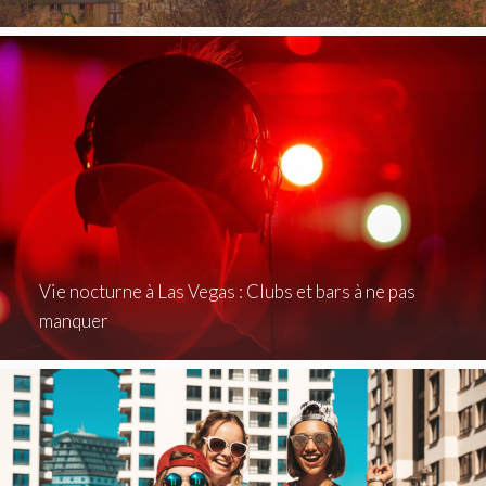
Vie nocturne à Las Vegas : Clubs et bars à ne pas
manquer