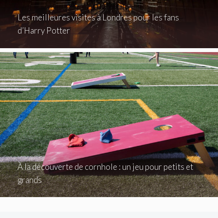
Les meilleures visites à Londres pour les fans
d’Harry Potter
À la découverte de cornhole : un jeu pour petits et
grands