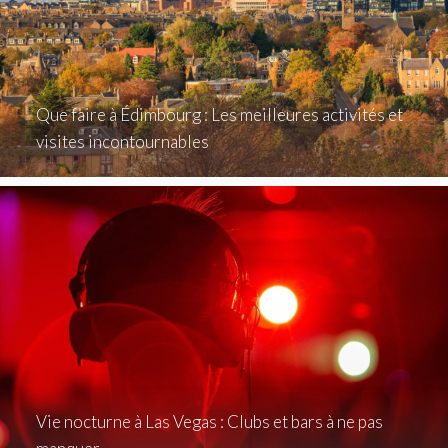
Que faire à Édimbourg : Les meilleures activités et
visites incontournables
Vie nocturne à Las Vegas : Clubs et bars à ne pas