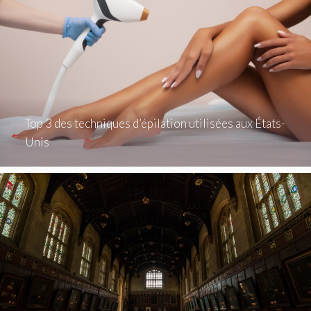
Top 3 des techniques d’épilation utilisées aux États-
Unis