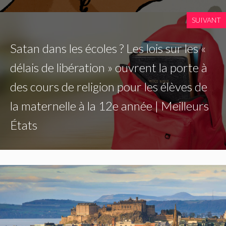
SUIVANT
Satan dans les écoles ? Les lois sur les «
délais de libération » ouvrent la porte à
des cours de religion pour les élèves de
la maternelle à la 12e année | Meilleurs
États