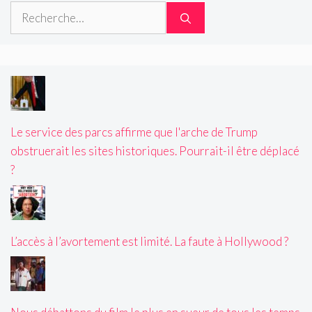
Rechercher :
Le service des parcs affirme que l'arche de Trump
obstruerait les sites historiques. Pourrait-il être déplacé
?
L’accès à l’avortement est limité. La faute à Hollywood ?