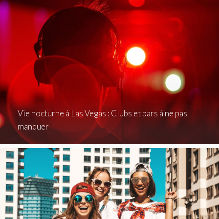
Vie nocturne à Las Vegas : Clubs et bars à ne pas
manquer