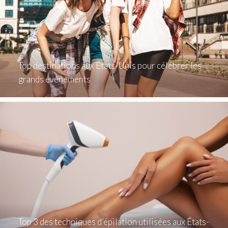
Top destinations aux États-Unis pour célébrer les
grands événements
Top 3 des techniques d’épilation utilisées aux États-