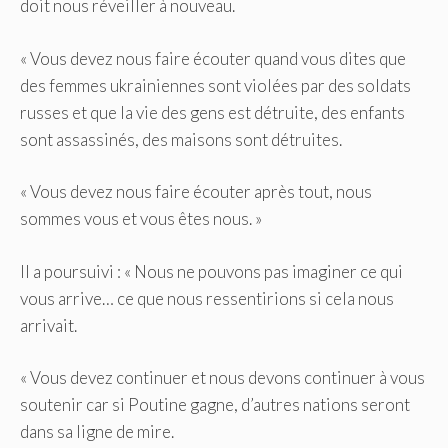
doit nous réveiller à nouveau.
« Vous devez nous faire écouter quand vous dites que
des femmes ukrainiennes sont violées par des soldats
russes et que la vie des gens est détruite, des enfants
sont assassinés, des maisons sont détruites.
« Vous devez nous faire écouter après tout, nous
sommes vous et vous êtes nous. »
Il a poursuivi : « Nous ne pouvons pas imaginer ce qui
vous arrive… ce que nous ressentirions si cela nous
arrivait.
« Vous devez continuer et nous devons continuer à vous
soutenir car si Poutine gagne, d’autres nations seront
dans sa ligne de mire.