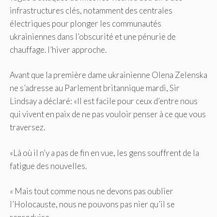
infrastructures clés, notamment des centrales
électriques pour plonger les communautés
ukrainiennes dans l’obscurité et une pénurie de
chauffage. l’hiver approche.
Avant que la première dame ukrainienne Olena Zelenska
ne s’adresse au Parlement britannique mardi, Sir
Lindsay a déclaré: «Il est facile pour ceux d’entre nous
qui vivent en paix de ne pas vouloir penser à ce que vous
traversez.
«Là où il n’y a pas de fin en vue, les gens souffrent de la
fatigue des nouvelles.
« Mais tout comme nous ne devons pas oublier
l’Holocauste, nous ne pouvons pas nier qu’il se