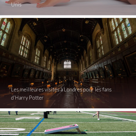
Unis
Les meilleures visites à Londres pour les fans
d’Harry Potter