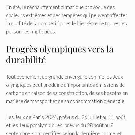
En été, le réchauffement climatique provoque des
chaleurs extrêmes et des tempêtes qui peuvent affecter
la qualité de la compétition et le bien-être de toutes les
personnes impliquées.
Progrès olympiques vers la
durabilité
Tout événement de grande envergure comme les Jeux
olympiques peut produire d’importantes émissions de
carbone en raison de sa construction, de ses besoins en
matière de transport et de sa consommation d’énergie.
Les Jeux de Paris 2024, prévus du 26 juillet au 11 août,
et les Jeux paralympiques, prévus du 28 août au 8
septembre, sont certifiés selon la dernière norme, et