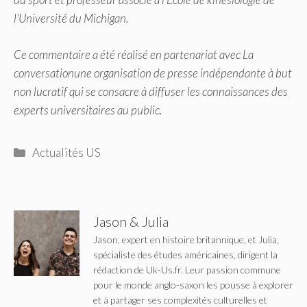
l'Université du Michigan.
Ce commentaire a été réalisé en partenariat avec
La
conversation
une organisation de presse indépendante à but
non lucratif qui se consacre à diffuser les connaissances des
experts universitaires au public.
Catégories
Actualités US
Jason & Julia
Jason, expert en histoire britannique, et Julia,
spécialiste des études américaines, dirigent la
rédaction de Uk-Us.fr. Leur passion commune
pour le monde anglo-saxon les pousse à explorer
et à partager ses complexités culturelles et