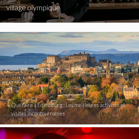
village olympique
Que faire à Édimbourg : Les meilleures activités et
visites incontournables