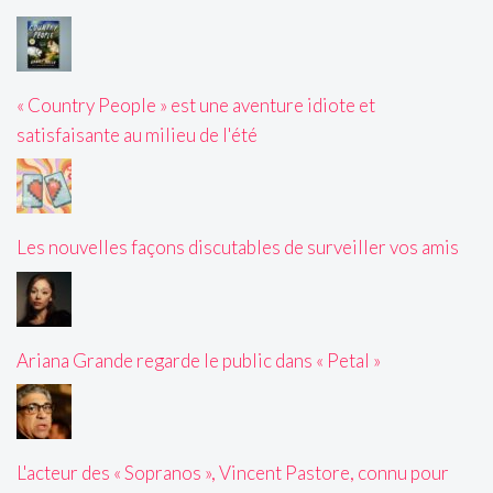
« Country People » est une aventure idiote et
satisfaisante au milieu de l'été
Les nouvelles façons discutables de surveiller vos amis
Ariana Grande regarde le public dans « Petal »
L'acteur des « Sopranos », Vincent Pastore, connu pour