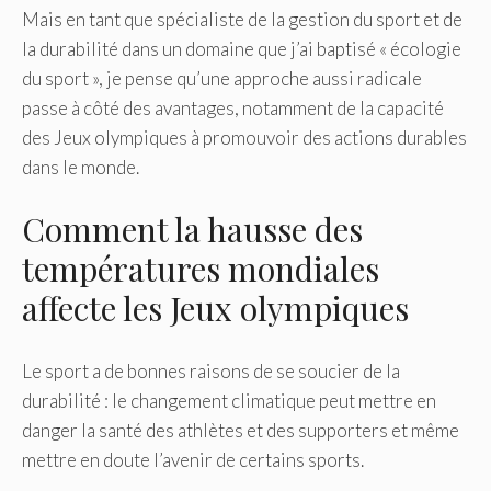
Mais en tant que spécialiste de la gestion du sport et de
la durabilité dans un domaine que j’ai baptisé « écologie
du sport », je pense qu’une approche aussi radicale
passe à côté des avantages, notamment de la capacité
des Jeux olympiques à promouvoir des actions durables
dans le monde.
Comment la hausse des
températures mondiales
affecte les Jeux olympiques
Le sport a de bonnes raisons de se soucier de la
durabilité : le changement climatique peut mettre en
danger la santé des athlètes et des supporters et même
mettre en doute l’avenir de certains sports.