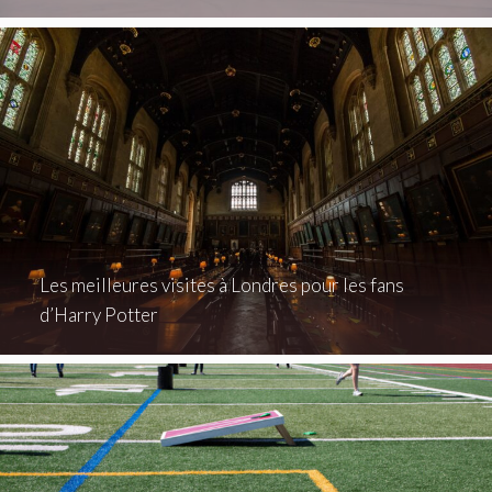
Les meilleures visites à Londres pour les fans
d’Harry Potter