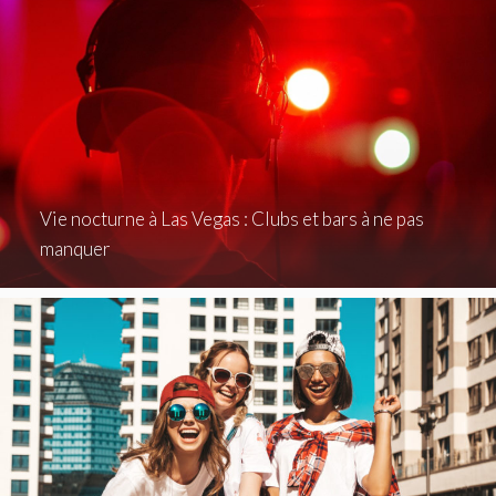
Vie nocturne à Las Vegas : Clubs et bars à ne pas
manquer