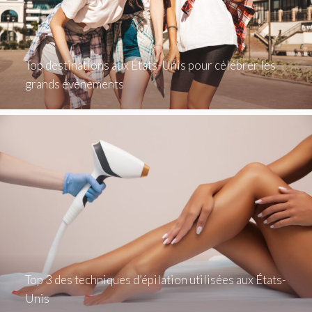
Top destinations aux États-Unis pour célébrer les
grands événements
Top 3 des techniques d’épilation utilisées aux États-
Unis