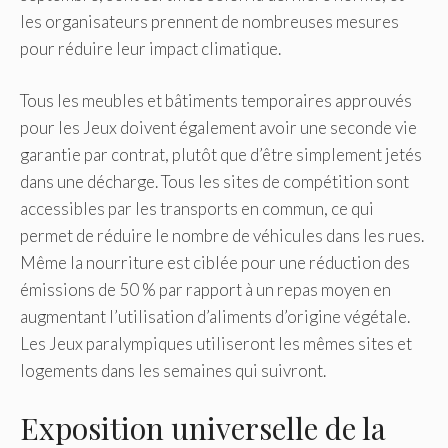
les organisateurs prennent de nombreuses mesures
pour réduire leur impact climatique.
Tous les meubles et bâtiments temporaires approuvés
pour les Jeux doivent également avoir une seconde vie
garantie par contrat, plutôt que d’être simplement jetés
dans une décharge. Tous les sites de compétition sont
accessibles par les transports en commun, ce qui
permet de réduire le nombre de véhicules dans les rues.
Même la nourriture est ciblée pour une réduction des
émissions de 50 % par rapport à un repas moyen en
augmentant l’utilisation d’aliments d’origine végétale.
Les Jeux paralympiques utiliseront les mêmes sites et
logements dans les semaines qui suivront.
Exposition universelle de la