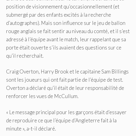
position de visionnement qu’occasionnellement (et
submergé par des enfants excités à la recherche
d’autographes). Mais son influence sur le jeu de ballon
rouge anglais se fait sentir au niveau du comté, et il s’est
adressé à l’équipe avant le match, leur rappelant que sa
porte était ouverte s’ils avaient des questions sur ce
qu’il recherchait.
Craig Overton, Harry Brook et le capitaine Sam Billings
sont les joueurs qui ont fait partie de l’équipe de test.
Overton a déclaré qu’il était de leur responsabilité de
renforcer les vues de McCullum.
« Le message principal pour les garçons était d’essayer
de reproduire ce que l’équipe d’Angleterre fait à la
minute », a-t-il déclaré.