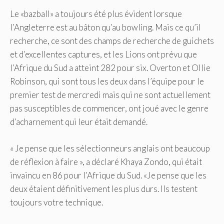
Le «bazball» a toujours été plus évident lorsque
l’Angleterre est au bâton qu’au bowling. Mais ce qu’il
recherche, ce sont des champs de recherche de guichets
et d’excellentes captures, et les Lions ont prévu que
l’Afrique du Sud a atteint 282 pour six. Overton et Ollie
Robinson, qui sont tous les deux dans l’équipe pour le
premier test de mercredi mais qui ne sont actuellement
pas susceptibles de commencer, ont joué avec le genre
d’acharnement qui leur était demandé.
« Je pense que les sélectionneurs anglais ont beaucoup
de réflexion à faire », a déclaré Khaya Zondo, qui était
invaincu en 86 pour l’Afrique du Sud. «Je pense que les
deux étaient définitivement les plus durs. Ils testent
toujours votre technique.