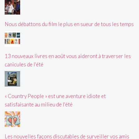
Nous débattons du film le plus en sueur de tous les temps
13 nouveaux livres en août vous aideront à traverser les
canicules de l'été
« Country People » est une aventure idiote et
satisfaisante au milieu de l'été
Les nouvelles façons discutables de surveiller vos amis