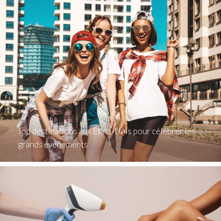
Top destinations aux États-Unis pour célébrer les
grands événements