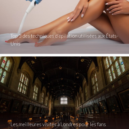
Top 3 des techniques d’épilation utilisées aux États-
Unis
Les meilleures visites à Londres pour les fans