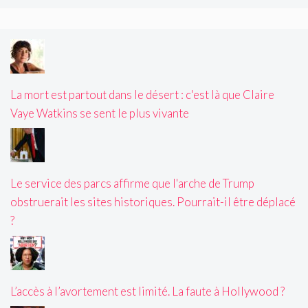
La mort est partout dans le désert : c'est là que Claire
Vaye Watkins se sent le plus vivante
Le service des parcs affirme que l'arche de Trump
obstruerait les sites historiques. Pourrait-il être déplacé
?
L’accès à l’avortement est limité. La faute à Hollywood ?