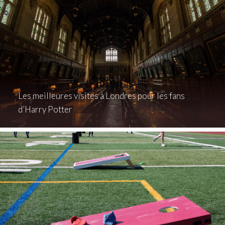
Les meilleures visites à Londres pour les fans
d’Harry Potter