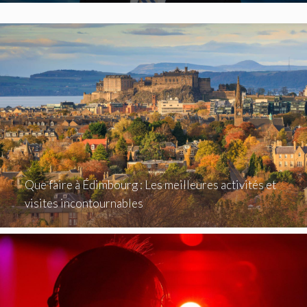
Que faire à Édimbourg : Les meilleures activités et
visites incontournables