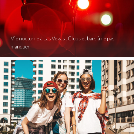
Vie nocturne à Las Vegas : Clubs et bars à ne pas
manquer