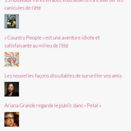
canicules de l'été
« Country People » est une aventure idiote et
satisfaisante au milieu de l'été
Les nouvelles façons discutables de surveiller vos amis
Ariana Grande regarde le public dans « Petal »