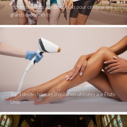
Top destinations aux États-Unis pour célébrer les
grands événements
Top 3 des techniques d’épilation utilisées aux États-
Unis