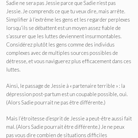
Sadie ne sera pas Jessie parce que Sadie n’est pas
Jessie. Je comprends ce que tu veux dire, mais arrête.
Simplifier à l’extrême les gens et les regarder perplexes
lorsqu’ils se débattent est un moyen assez fiable de
s’assurer que les luttes deviennent insurmontables.
Considérez plutôt les gens comme des individus
complexes avec de multiples sources possibles de
détresse, et vous naviguerez plus efficacement dans ces
luttes.
Ainsi, le passage de Jessie à « partenaire terrible » : la
dépression post-partum est un coupable possible, oui.
(Alors Sadie pourrait ne pas être différente.)
Mais l’étroitesse d’esprit de Jessie a peut-être aussi fait
mal. (Alors Sadie pourrait être différente.) Je ne peux
pas vous dire combien de situations difficiles