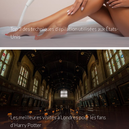
Top 3 des techniques d’épilation utilisées aux États-
Unis
Les meilleures visites à Londres pour les fans
d’Harry Potter