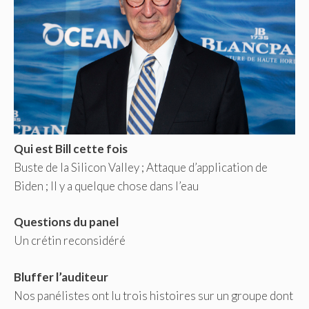
Qui est Bill cette fois
Buste de la Silicon Valley ; Attaque d’application de
Biden ; Il y a quelque chose dans l’eau
Questions du panel
Un crétin reconsidéré
Bluffer l’auditeur
Nos panélistes ont lu trois histoires sur un groupe dont