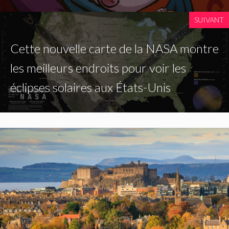
SUIVANT
Cette nouvelle carte de la NASA montre
les meilleurs endroits pour voir les
éclipses solaires aux États-Unis