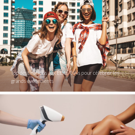
Top destinations aux États-Unis pour célébrer les
grands événements