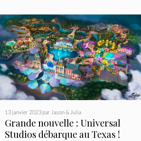
13 janvier 2023
par
Jason & Julia
Grande nouvelle : Universal
Studios débarque au Texas !