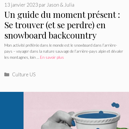
13 janvier 2023
par
Jason & Julia
Un guide du moment présent :
Se trouver (et se perdre) en
snowboard backcountry
Mon activité préférée dans le monde est le snowboard dans l’arrière-
pays – voyager dans la nature sauvage de l’arrière-pays alpin et dévaler
les montagnes, loin …
En savoir plus
Catégories
Culture US