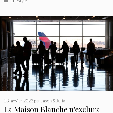
Lifestyle
13 janvier 2023
par
Jason & Julia
La Maison Blanche n’exclura