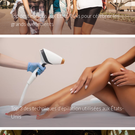
Top destinations aux États-Unis pour célébrer les
grands événements
Top 3 des techniques d’épilation utilisées aux États-
Unis