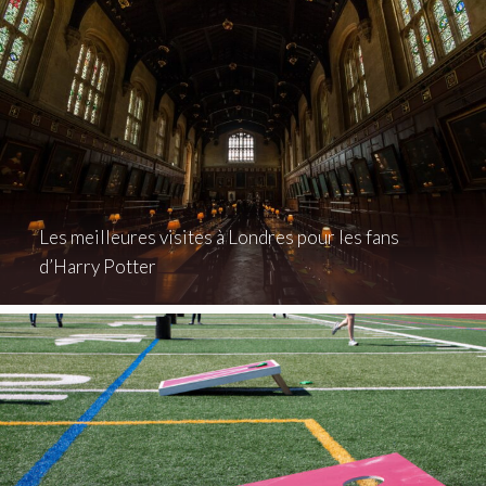
Les meilleures visites à Londres pour les fans
d’Harry Potter