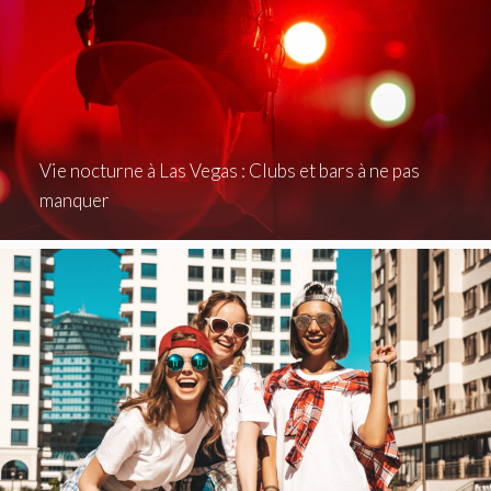
Vie nocturne à Las Vegas : Clubs et bars à ne pas
manquer