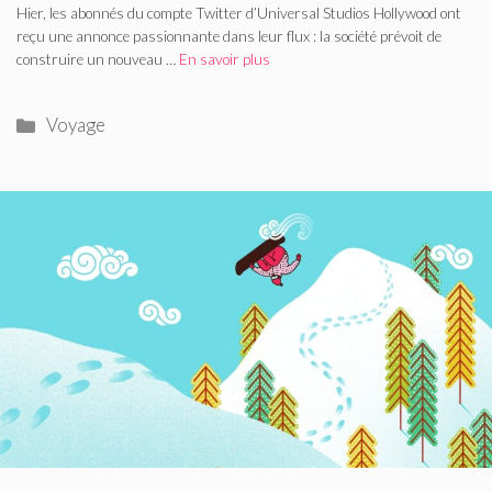
Hier, les abonnés du compte Twitter d’Universal Studios Hollywood ont
reçu une annonce passionnante dans leur flux : la société prévoit de
construire un nouveau …
En savoir plus
Catégories
Voyage