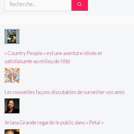
Rechercher :
« Country People » est une aventure idiote et
satisfaisante au milieu de l'été
Les nouvelles façons discutables de surveiller vos amis
Ariana Grande regarde le public dans « Petal »