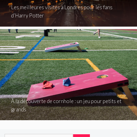
Les meilleures visites à Londres pour les fans
d’Harry Potter
À la découverte de cornhole : un jeu pour petits et
grands