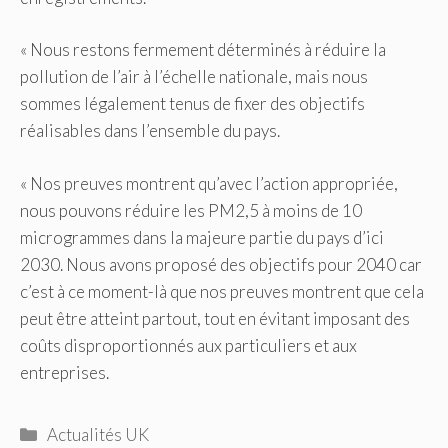
« Nous restons fermement déterminés à réduire la
pollution de l’air à l’échelle nationale, mais nous
sommes légalement tenus de fixer des objectifs
réalisables dans l’ensemble du pays.
« Nos preuves montrent qu’avec l’action appropriée,
nous pouvons réduire les PM2,5 à moins de 10
microgrammes dans la majeure partie du pays d’ici
2030. Nous avons proposé des objectifs pour 2040 car
c’est à ce moment-là que nos preuves montrent que cela
peut être atteint partout, tout en évitant imposant des
coûts disproportionnés aux particuliers et aux
entreprises.
Catégories
Actualités UK