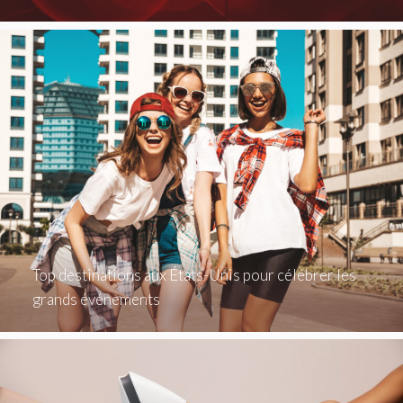
Top destinations aux États-Unis pour célébrer les
grands événements