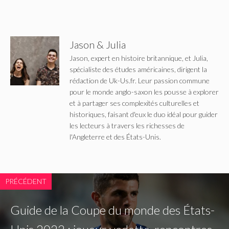
Jason & Julia
Jason, expert en histoire britannique, et Julia,
spécialiste des études américaines, dirigent la
rédaction de Uk-Us.fr. Leur passion commune
pour le monde anglo-saxon les pousse à explorer
et à partager ses complexités culturelles et
historiques, faisant d'eux le duo idéal pour guider
les lecteurs à travers les richesses de
l'Angleterre et des États-Unis.
PRÉCÉDENT
Guide de la Coupe du monde des États-