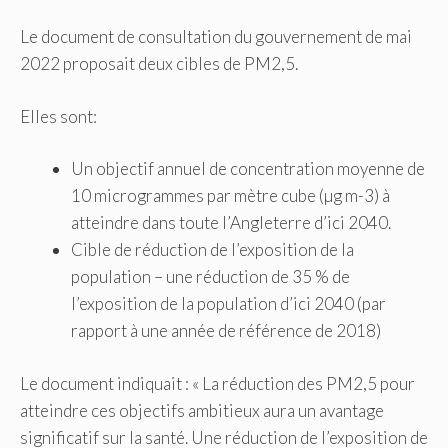
Le document de consultation du gouvernement de mai
2022 proposait deux cibles de PM2,5.
Elles sont:
Un objectif annuel de concentration moyenne de
10 microgrammes par mètre cube (µg m-3) à
atteindre dans toute l’Angleterre d’ici 2040.
Cible de réduction de l’exposition de la
population – une réduction de 35 % de
l’exposition de la population d’ici 2040 (par
rapport à une année de référence de 2018)
Le document indiquait : « La réduction des PM2,5 pour
atteindre ces objectifs ambitieux aura un avantage
significatif sur la santé. Une réduction de l’exposition de