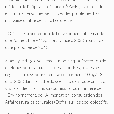
médecin de l’hôpital, a déclaré: « À A&E, je vois de plus
en plus de personnes venir avec des problèmes liés à la
mauvaise qualité de l’air à Londres. »
L’Office de la protection de l’environnement demande
que l’objectif de PM2,5 soit avancé à 2030 à partir de la
date proposée de 2040.
« L’analyse du gouvernement montre qu’à l’exception de
quelques points chauds isolés à Londres, toutes les
régions du pays pourraient se conformer à 10 μg/m3
d’ici 2030 dans le cadre du scénario de » haute ambition
« », a-t-il déclaré dans sa soumission au ministère de
l’Environnement, de l’Alimentation. consultation des
Affaires rurales et rurales (Defra) sur les éco-objectifs.