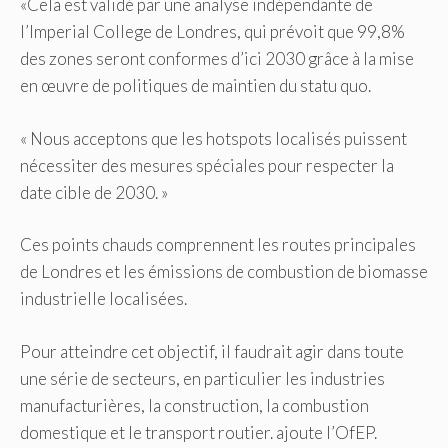
«Cela est validé par une analyse indépendante de
l’Imperial College de Londres, qui prévoit que 99,8%
des zones seront conformes d’ici 2030 grâce à la mise
en œuvre de politiques de maintien du statu quo.
« Nous acceptons que les hotspots localisés puissent
nécessiter des mesures spéciales pour respecter la
date cible de 2030. »
Ces points chauds comprennent les routes principales
de Londres et les émissions de combustion de biomasse
industrielle localisées.
Pour atteindre cet objectif, il faudrait agir dans toute
une série de secteurs, en particulier les industries
manufacturières, la construction, la combustion
domestique et le transport routier. ajoute l’OfEP.