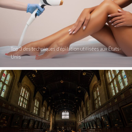
Top 3 des techniques d’épilation utilisées aux États-
Unis