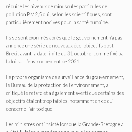
réduire les niveaux de minuscules particules de
pollution PM2,5 qui, selon les scientifiques, sont
particulièrement nocives pour la santé humaine.
Ils se sont exprimés après que le gouvernement n’a pas
annoncé une série de nouveaux éco-objectifs post-
Brexit avant la date limite du 31 octobre, comme fixé par
la loi sur l’environnement de 2021.
Le propre organisme de surveillance du gouvernement,
le Bureau de la protection de l’environnement, a
critiqué le retard et a également averti que certains des
objectifs étaient trop faibles, notamment en ce qui
concerne l’air toxique.
Les ministres ont insisté lorsque la Grande-Bretagne a