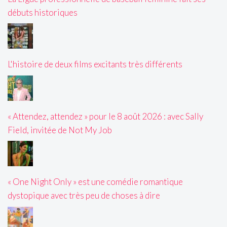
débuts historiques
L'histoire de deux films excitants très différents
« Attendez, attendez » pour le 8 août 2026 : avec Sally
Field, invitée de Not My Job
« One Night Only » est une comédie romantique
dystopique avec très peu de choses à dire