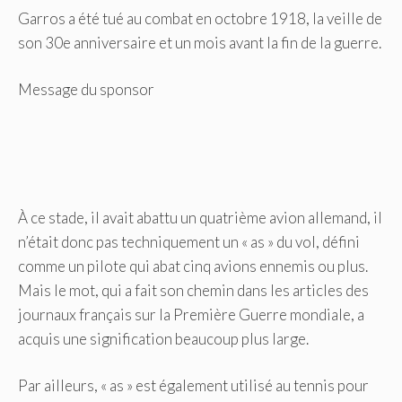
Garros a été tué au combat en octobre 1918, la veille de
son 30e anniversaire et un mois avant la fin de la guerre.
Message du sponsor
À ce stade, il avait abattu un quatrième avion allemand, il
n’était donc pas techniquement un « as » du vol, défini
comme un pilote qui abat cinq avions ennemis ou plus.
Mais le mot, qui a fait son chemin dans les articles des
journaux français sur la Première Guerre mondiale, a
acquis une signification beaucoup plus large.
Par ailleurs, « as » est également utilisé au tennis pour