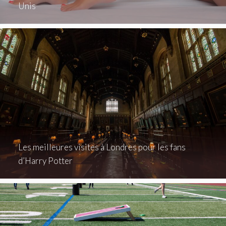
Unis
Les meilleures visites à Londres pour les fans
d’Harry Potter