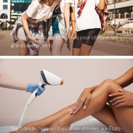
Top destinations aux États-Unis pour célébrer les
grands événements
Top 3 des techniques d’épilation utilisées aux États-