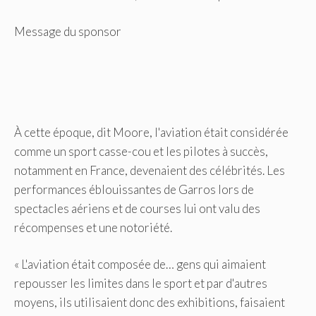
Message du sponsor
À cette époque, dit Moore, l'aviation était considérée
comme un sport casse-cou et les pilotes à succès,
notamment en France, devenaient des célébrités. Les
performances éblouissantes de Garros lors de
spectacles aériens et de courses lui ont valu des
récompenses et une notoriété.
« L'aviation était composée de… gens qui aimaient
repousser les limites dans le sport et par d'autres
moyens, ils utilisaient donc des exhibitions, faisaient