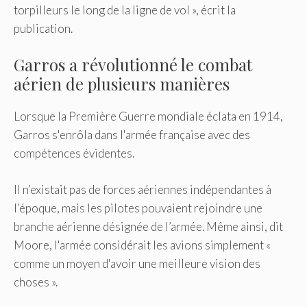
torpilleurs le long de la ligne de vol », écrit la
publication.
Garros a révolutionné le combat
aérien de plusieurs manières
Lorsque la Première Guerre mondiale éclata en 1914,
Garros s'enrôla dans l'armée française avec des
compétences évidentes.
Il n’existait pas de forces aériennes indépendantes à
l’époque, mais les pilotes pouvaient rejoindre une
branche aérienne désignée de l’armée. Même ainsi, dit
Moore, l'armée considérait les avions simplement «
comme un moyen d'avoir une meilleure vision des
choses ».