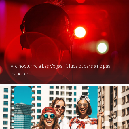
Vie nocturne à Las Vegas : Clubs et bars à ne pas
manquer