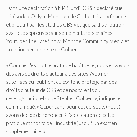
Dans une déclaration à NPR lundi, CBS a déclaré que
l'épisode « Only In Monroe » de Colbert était « financé
et produit par les studios CBS » et que sa distribution
avait été approuvée sur seulement trois chaînes
Youtube : The Late Show, Monroe Community Media et
la chaîne personnelle de Colbert.
« Comme c'est notre pratique habituelle, nous envoyons
des avis de droits d'auteur à des sites Web non
autorisés qui publient du contenu protégé par des
droits d'auteur de CBS et de nos talents du
réseau/studio tels que Stephen Colbert », indique le
communiqué. « Cependant, pour cet épisode, (nous)
avons décidé de renoncer à l'application de cette
pratique standard de l'industrie jusqu'à un examen
supplémentaire. »