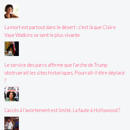
La mort est partout dans le désert : c'est là que Claire
Vaye Watkins se sent le plus vivante
Le service des parcs affirme que l'arche de Trump
obstruerait les sites historiques. Pourrait-il être déplacé
?
L’accès à l’avortement est limité. La faute à Hollywood ?