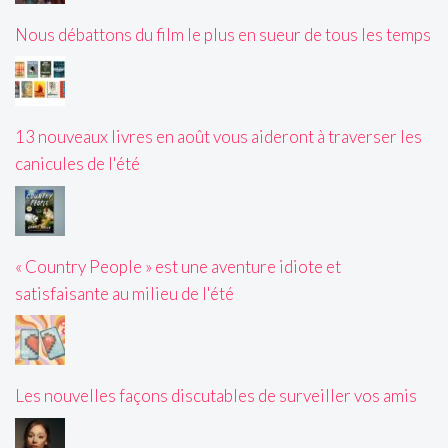
Nous débattons du film le plus en sueur de tous les temps
13 nouveaux livres en août vous aideront à traverser les
canicules de l'été
« Country People » est une aventure idiote et
satisfaisante au milieu de l'été
Les nouvelles façons discutables de surveiller vos amis