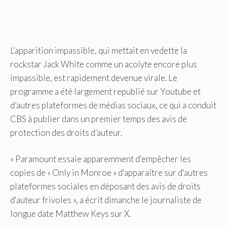
L’apparition impassible, qui mettait en vedette la
rockstar Jack White comme un acolyte encore plus
impassible, est rapidement devenue virale. Le
programme a été largement republié sur Youtube et
d’autres plateformes de médias sociaux, ce qui a conduit
CBS à publier dans un premier temps des avis de
protection des droits d’auteur.
« Paramount essaie apparemment d'empêcher les
copies de « Only in Monroe » d'apparaître sur d'autres
plateformes sociales en déposant des avis de droits
d'auteur frivoles », a écrit dimanche le journaliste de
longue date Matthew Keys sur X.