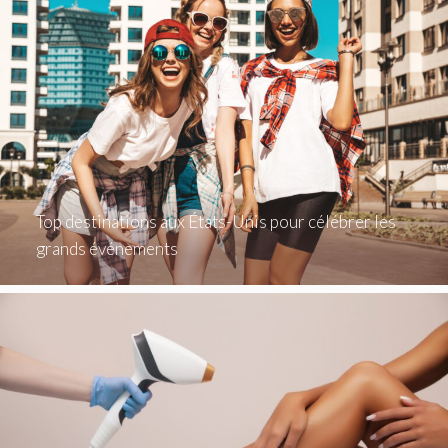
Top destinations aux États-Unis pour célébrer les
grands événements