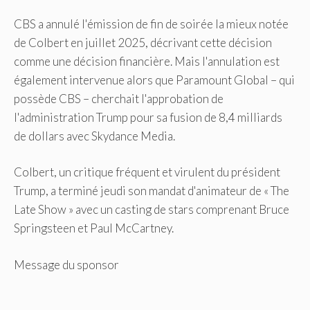
CBS a annulé l'émission de fin de soirée la mieux notée
de Colbert en juillet 2025, décrivant cette décision
comme une décision financière. Mais l'annulation est
également intervenue alors que Paramount Global – qui
possède CBS – cherchait l'approbation de
l'administration Trump pour sa fusion de 8,4 milliards
de dollars avec Skydance Media.
Colbert, un critique fréquent et virulent du président
Trump, a terminé jeudi son mandat d'animateur de « The
Late Show » avec un casting de stars comprenant Bruce
Springsteen et Paul McCartney.
Message du sponsor