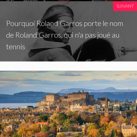
SUIVANT
Pourquoi Roland Garros porte le nom
de Roland Garros, qui n'a pas joué au
tennis