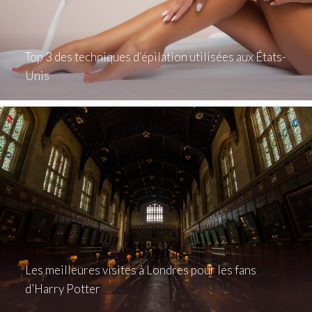
Top 3 des techniques d’épilation utilisées aux États-
Unis
Les meilleures visites à Londres pour les fans
d’Harry Potter