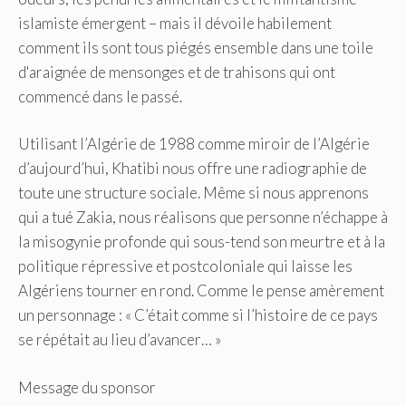
islamiste émergent – ​​mais il dévoile habilement
comment ils sont tous piégés ensemble dans une toile
d'araignée de mensonges et de trahisons qui ont
commencé dans le passé.
Utilisant l’Algérie de 1988 comme miroir de l’Algérie
d’aujourd’hui, Khatibi nous offre une radiographie de
toute une structure sociale. Même si nous apprenons
qui a tué Zakia, nous réalisons que personne n’échappe à
la misogynie profonde qui sous-tend son meurtre et à la
politique répressive et postcoloniale qui laisse les
Algériens tourner en rond. Comme le pense amèrement
un personnage : « C’était comme si l’histoire de ce pays
se répétait au lieu d’avancer… »
Message du sponsor