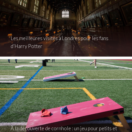
Les meilleures visites à Londres pour les fans
d’Harry Potter
À la découverte de cornhole : un jeu pour petits et