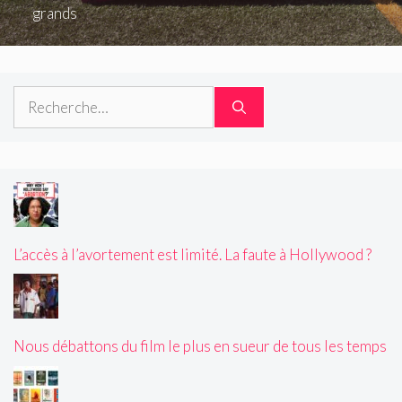
grands
Rechercher :
L’accès à l’avortement est limité. La faute à Hollywood ?
Nous débattons du film le plus en sueur de tous les temps