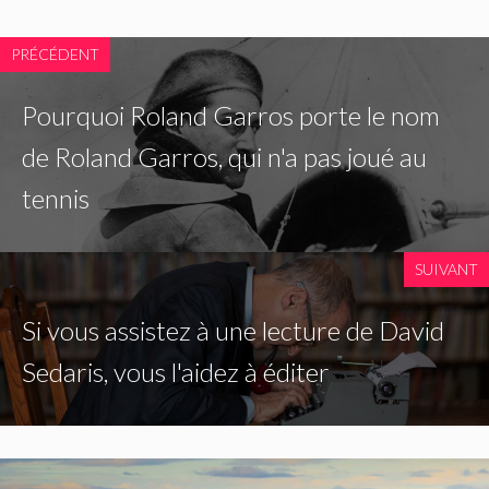
PRÉCÉDENT
Pourquoi Roland Garros porte le nom
de Roland Garros, qui n'a pas joué au
tennis
SUIVANT
Si vous assistez à une lecture de David
Sedaris, vous l'aidez à éditer