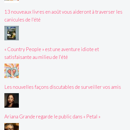
13 nouveaux livres en août vous aideront à traverser les
canicules de l'été
« Country People » est une aventure idiote et
satisfaisante au milieu de l'été
Les nouvelles façons discutables de surveiller vos amis
Ariana Grande regarde le public dans « Petal »