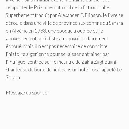
remporter le Prix international de la fiction arabe.
Superbement traduit par Alexander E. Elinson, le livre se
déroule dans une ville de province aux confins du Sahara
en Algérie en 1988, une époque troublée où le
gouvernement socialiste au pouvoir a clairement
échoué. Mais il n'est pas nécessaire de connaître
l'histoire algérienne pour se laisser entraîner par
l'intrigue, centrée sur le meurtre de Zakia Zaghouani,
chanteuse de boîte de nuit dans un hôtel local appelé Le
Sahara.
Message du sponsor