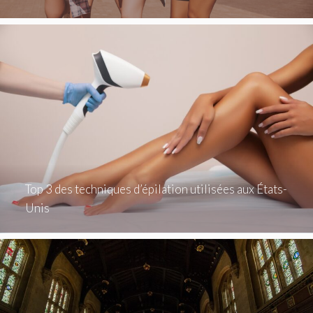
Top 3 des techniques d’épilation utilisées aux États-
Unis