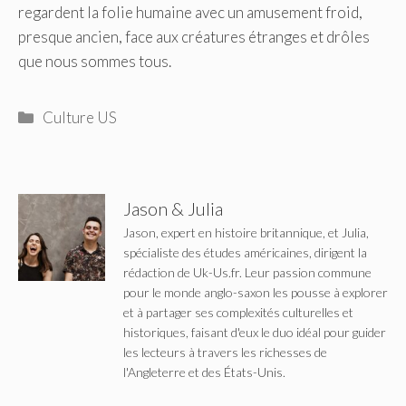
regardent la folie humaine avec un amusement froid,
presque ancien, face aux créatures étranges et drôles
que nous sommes tous.
Catégories
Culture US
Jason & Julia
Jason, expert en histoire britannique, et Julia,
spécialiste des études américaines, dirigent la
rédaction de Uk-Us.fr. Leur passion commune
pour le monde anglo-saxon les pousse à explorer
et à partager ses complexités culturelles et
historiques, faisant d'eux le duo idéal pour guider
les lecteurs à travers les richesses de
l'Angleterre et des États-Unis.