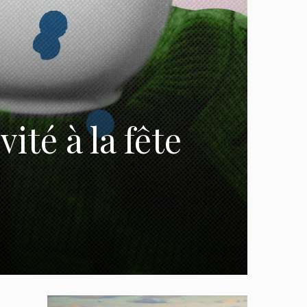
ité à la fête