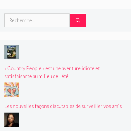
Rechercher :
« Country People » est une aventure idiote et
satisfaisante au milieu de l'été
Les nouvelles façons discutables de surveiller vos amis