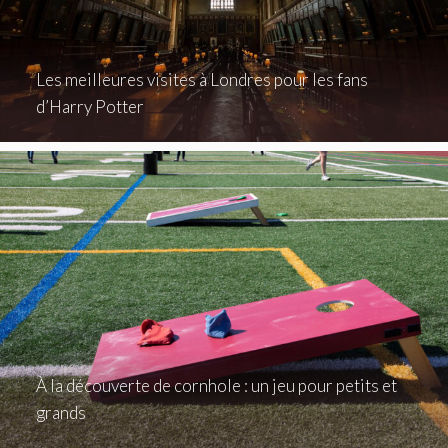
Les meilleures visites à Londres pour les fans
d’Harry Potter
À la découverte de cornhole : un jeu pour petits et
grands