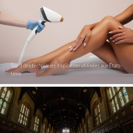
Top 3 des techniques d’épilation utilisées aux États-
Unis