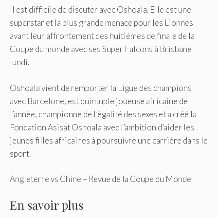
Il est difficile de discuter avec Oshoala. Elle est une
superstar et la plus grande menace pour les Lionnes
avant leur affrontement des huitièmes de finale de la
Coupe du monde avec ses Super Falcons à Brisbane
lundi.
Oshoala vient de remporter la Ligue des champions
avec Barcelone, est quintuple joueuse africaine de
l’année, championne de l’égalité des sexes et a créé la
Fondation Asisat Oshoala avec l’ambition d’aider les
jeunes filles africaines à poursuivre une carrière dans le
sport.
Angleterre vs Chine – Revue de la Coupe du Monde
En savoir plus