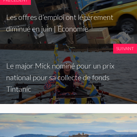
Les offres d’emploi ont légèrement
diminué en juin | Économie
SUIVANT
Le major Mick nominé pour un prix
national pour sa collecte de fonds
Tintanic