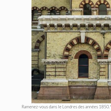
Ramenez-vous dans le Londres des années 1850. Vo