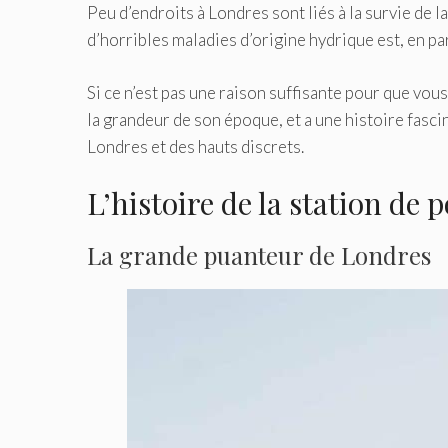
Peu d’endroits à Londres sont liés à la survie de l
d’horribles maladies d’origine hydrique est, en par
Si ce n’est pas une raison suffisante pour que vous
la grandeur de son époque, et a une histoire fasci
Londres et des hauts discrets.
L’histoire de la station de
La grande puanteur de Londres