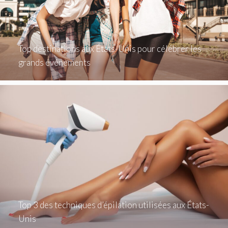
Top destinations aux États-Unis pour célébrer les
grands événements
Top 3 des techniques d’épilation utilisées aux États-
Unis