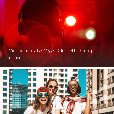
Vie nocturne à Las Vegas : Clubs et bars à ne pas
manquer