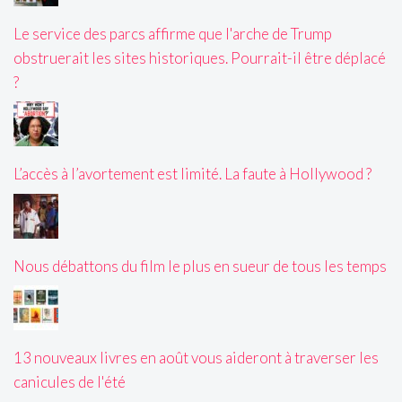
Le service des parcs affirme que l'arche de Trump
obstruerait les sites historiques. Pourrait-il être déplacé
?
L’accès à l’avortement est limité. La faute à Hollywood ?
Nous débattons du film le plus en sueur de tous les temps
13 nouveaux livres en août vous aideront à traverser les
canicules de l'été