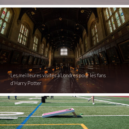
Les meilleures visites à Londres pour les fans
d’Harry Potter