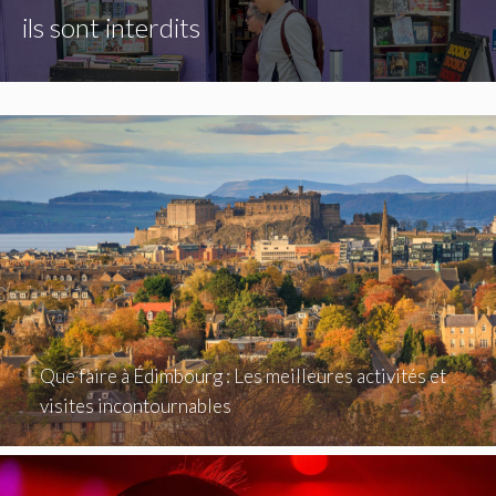
ils sont interdits
Que faire à Édimbourg : Les meilleures activités et
visites incontournables