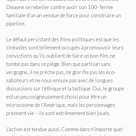
Dwayne se rebeller contre avoir son 100- ferme
familiale d’un an vendue de force pour construire un
pipeline.
Le défaut persistant des films politiques est que les
cinéastes sont tellement occupés à promouvoir leurs
convictions qu’ils oublient de faire un bon film. ne
tombe pas dans ce piège. Bien que partisan sans
vergogne, il ne prêche pas, ne glorifie pas les éco-
saboteurs et ne nous ennuie pas avec de longues
discussions sur l’éthique et la tactique. Oui, le groupe
est un peu soigneusement choisi pour être un
microcosme de l’Amérique, mais les personnages
prennent vie – ils sont extrêmement bien joués.
L’action est tendue aussi. Comme dans n’importe quel