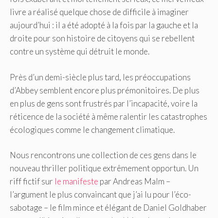
livre a réalisé quelque chose de difficile à imaginer
aujourd’hui : il a été adopté à la fois par la gauche et la
droite pour son histoire de citoyens qui se rebellent
contre un système qui détruit le monde.
Près d’un demi-siècle plus tard, les préoccupations
d’Abbey semblent encore plus prémonitoires. De plus
en plus de gens sont frustrés par l’incapacité, voire la
réticence de la société à même ralentir les catastrophes
écologiques comme le changement climatique.
Nous rencontrons une collection de ces gens dans le
nouveau thriller politique extrêmement opportun. Un
riff fictif sur
le manifeste
par Andreas Malm –
l’argument le plus convaincant que j’ai lu pour l’éco-
sabotage – le film mince et élégant de Daniel Goldhaber