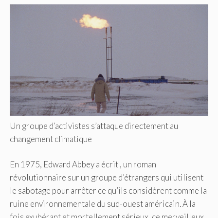
Un groupe d’activistes s’attaque directement au
changement climatique
En 1975, Edward Abbey a écrit , un roman
révolutionnaire sur un groupe d’étrangers qui utilisent
le sabotage pour arrêter ce qu’ils considèrent comme la
ruine environnementale du sud-ouest américain. À la
fois exubérant et mortellement sérieux, ce merveilleux