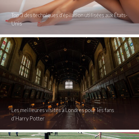
Top 3 des techniques d’épilation utilisées aux États-
Unis
Les meilleures visites à Londres pour les fans
d’Harry Potter