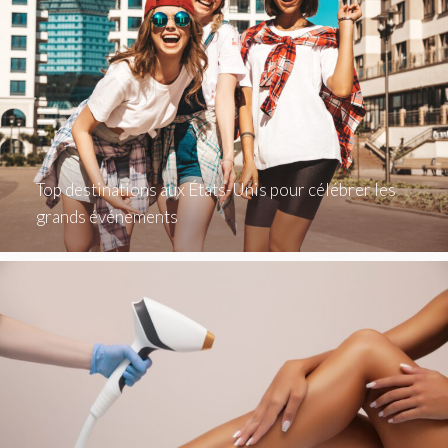
Top destinations aux États-Unis pour célébrer les
grands événements