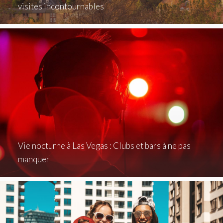
visites incontournables
Vie nocturne à Las Vegas : Clubs et bars à ne pas
manquer