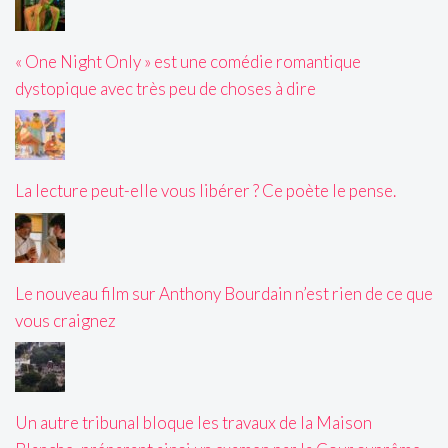
« One Night Only » est une comédie romantique
dystopique avec très peu de choses à dire
La lecture peut-elle vous libérer ? Ce poète le pense.
Le nouveau film sur Anthony Bourdain n’est rien de ce que
vous craignez
Un autre tribunal bloque les travaux de la Maison