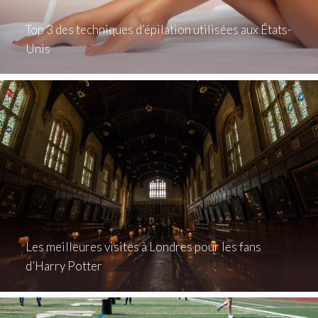
Top 3 des techniques d’épilation utilisées aux États-
Unis
Les meilleures visites à Londres pour les fans
d’Harry Potter