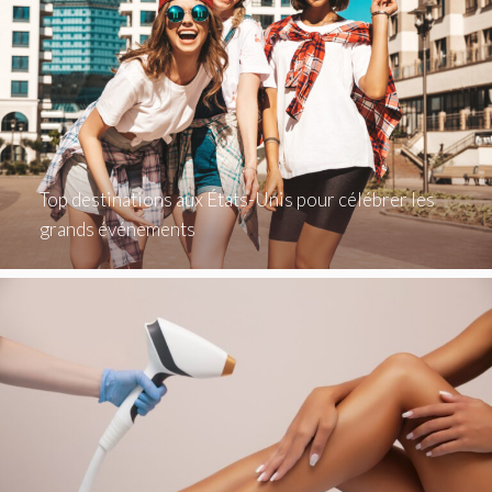
Top destinations aux États-Unis pour célébrer les
grands événements