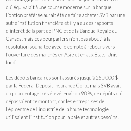
qui équivalait à une course moderne sur la banque.
L’option préférée aurait été de faire acheter SVB par une
autre institution financière et il y a eu des rapports
d’intérêt de la part de PNC et de la Banque Royale du
Canada, mais ces pourparlers n’ont pas abouti à la
résolution souhaitée avec le compte à rebours vers
l’ouverture des marchés en Asie et en aux États-Unis
lundi.
Les dépôts bancaires sont assurés jusqu’à 250 000 $
par la Federal Deposit Insurance Corp., mais SVB avait
un pourcentage très élevé, environ 90 %, de dépôts qui
dépassaient ce montant, car les entreprises de
l’épicentre de l’industrie de la haute technologie
utilisaient l’institution pour la paie et autres besoins.