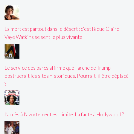
La mort est partout dans le désert : c'est là que Claire
Vaye Watkins se sent le plus vivante
Le service des parcs affirme que l'arche de Trump
obstruerait les sites historiques. Pourrait-il être déplacé
?
L’accès à l’avortement est limité. La faute à Hollywood ?