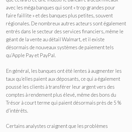
avec les méga banques qui sont « trop grandes pour
faire faillite » et des banques plus petites, souvent
régionales. De nombreux autres acteurs sont également
entrés dans le secteur des services financiers, même le
géant de la vente au détail Walmart, et il existe
désormais de nouveaux systèmes de paiement tels
qu’Apple Pay et PayPal.
En général, les banques ont été lentes à augmenter les
taux qu’elles paient aux déposants, ce qui a également
poussé les clients à transférer leur argent vers des
comptes à rendement plus élevé, même des bons du
Trésor à court terme qui paient désormais près de 5 %
d’intérêts.
Certains analystes craignent que les problèmes