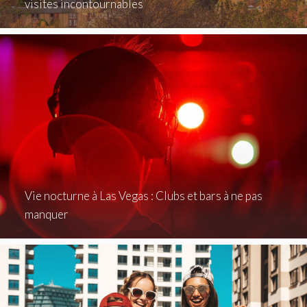
visites incontournables
Vie nocturne à Las Vegas : Clubs et bars à ne pas
manquer