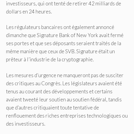
investisseurs, qui ont tenté de retirer 42 milliards de
dollars en 24 heures.
Les régulateurs bancaires ont également annoncé
dimanche que Signature Bank of New York avait fermé
ses portes et que ses déposants seraient traités de la
même manière que ceux de SVB. Signature était un
prêteur à l’industrie de la cryptographie.
Les mesures d’urgence ne manqueront pas de susciter
des critiques au Congrès. Les législateurs avaient été
tenus au courant des développements et certains
avaient tweeté leur soutien au soutien fédéral, tandis
que d’autres critiquaient toute tentative de
renflouement des riches entreprises technologiques ou
des investisseurs.