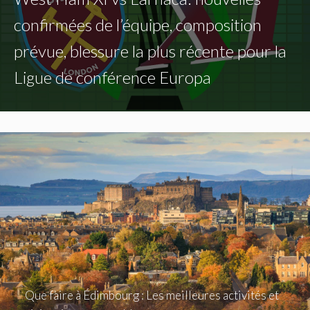
confirmées de l’équipe, composition
prévue, blessure la plus récente pour la
Ligue de conférence Europa
Que faire à Édimbourg : Les meilleures activités et