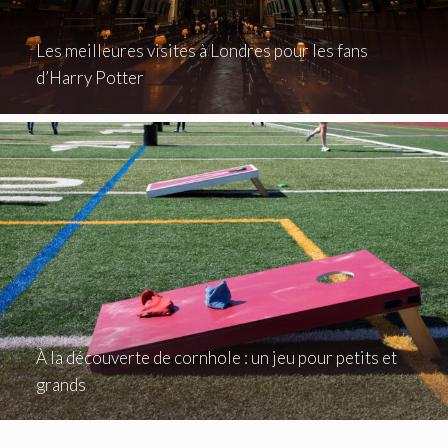
Les meilleures visites à Londres pour les fans
d’Harry Potter
À la découverte de cornhole : un jeu pour petits et
grands