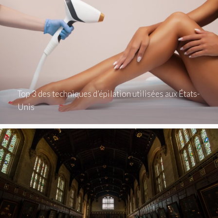
Top 3 des techniques d’épilation utilisées aux États-
Unis