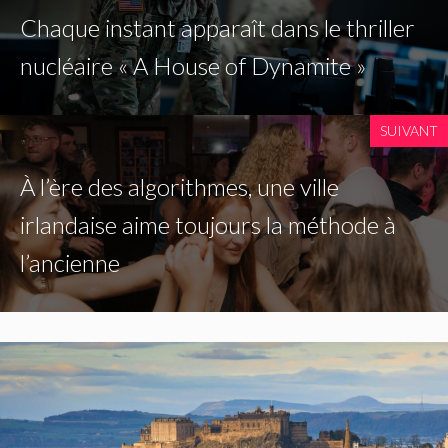
Chaque instant apparaît dans le thriller
nucléaire « A House of Dynamite »
SUIVANT
À l’ère des algorithmes, une ville
irlandaise aime toujours la méthode à
l’ancienne