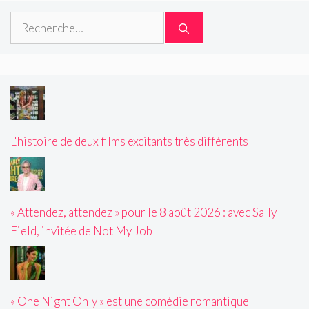
Rechercher :
L'histoire de deux films excitants très différents
« Attendez, attendez » pour le 8 août 2026 : avec Sally
Field, invitée de Not My Job
« One Night Only » est une comédie romantique