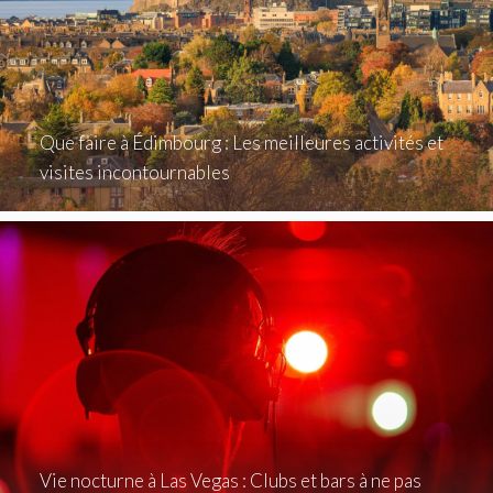
Que faire à Édimbourg : Les meilleures activités et
visites incontournables
Vie nocturne à Las Vegas : Clubs et bars à ne pas