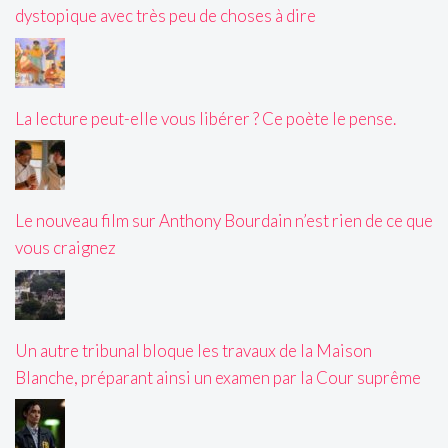
dystopique avec très peu de choses à dire
La lecture peut-elle vous libérer ? Ce poète le pense.
Le nouveau film sur Anthony Bourdain n’est rien de ce que
vous craignez
Un autre tribunal bloque les travaux de la Maison
Blanche, préparant ainsi un examen par la Cour suprême