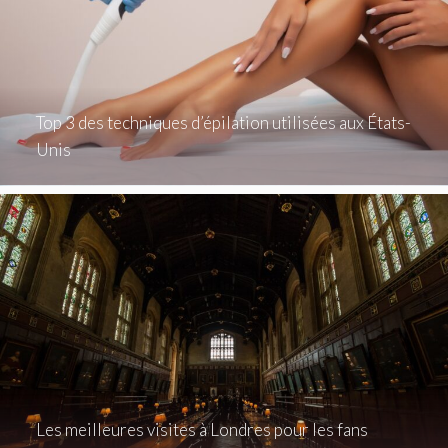
Top 3 des techniques d’épilation utilisées aux États-
Unis
Les meilleures visites à Londres pour les fans