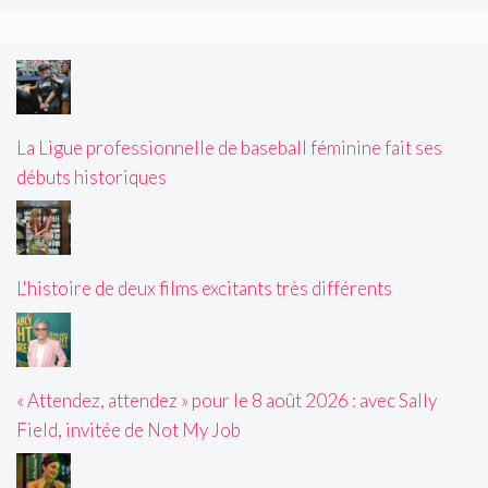
La Ligue professionnelle de baseball féminine fait ses
débuts historiques
L'histoire de deux films excitants très différents
« Attendez, attendez » pour le 8 août 2026 : avec Sally
Field, invitée de Not My Job