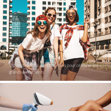
Top destinations aux États-Unis pour célébrer les
grands événements