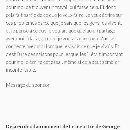
pour moi de trouver un travail qui fasse cela. Et donc
cela fait partie de ce que je veux faire. Je veux écrire sur
ces problèmes parce que je sais que les gens les vivent,
et je pense à ce que je voulais que quelqu'un partage
avec moi, à la façon dont je voulais que quelqu'un se
connecte avec moi lorsque je vivais ce que je vivais. Et
c’est l’une des raisons pour lesquelles il était important
pour moi d’écrire cet essai, même si cela peut sembler
inconfortable.
Message du sponsor
Déjà en deuil au moment de
Le meurtre de George