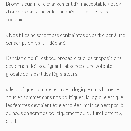
Brown a qualifié le changement d’« inacceptable » et d’«
absurde » dans une vidéo publiée sur les réseaux
sociaux.
« Nos filles ne seront pas contraintes de participer à une
conscription », a-t-il déclaré.
Cancian dit qu'il est peu probable que les propositions
deviennent loi, soulignant l'absence d'une volonté
globale de la part des législateurs.
« Je dirai que, compte tenu de la logique dans laquelle
nous en sommes dans nos politiques, la logique est que
les femmes devraient être enrôlées, mais ce n'est pas là
où nous en sommes politiquement ou culturellement »,
dit-il.