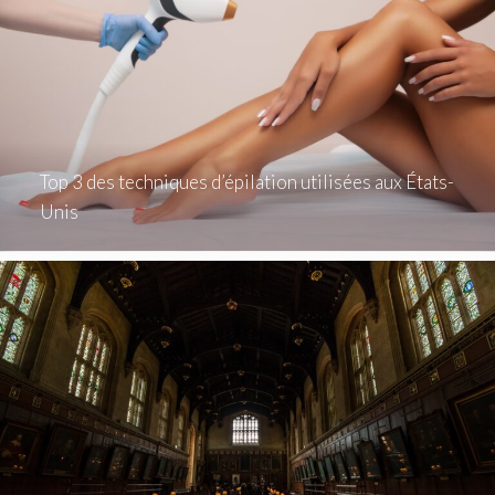
Top 3 des techniques d’épilation utilisées aux États-
Unis