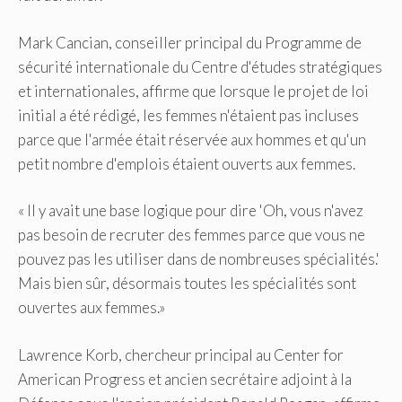
Mark Cancian, conseiller principal du Programme de
sécurité internationale du Centre d'études stratégiques
et internationales, affirme que lorsque le projet de loi
initial a été rédigé, les femmes n'étaient pas incluses
parce que l'armée était réservée aux hommes et qu'un
petit nombre d'emplois étaient ouverts aux femmes.
« Il y avait une base logique pour dire 'Oh, vous n'avez
pas besoin de recruter des femmes parce que vous ne
pouvez pas les utiliser dans de nombreuses spécialités.'
Mais bien sûr, désormais toutes les spécialités sont
ouvertes aux femmes.»
Lawrence Korb, chercheur principal au Center for
American Progress et ancien secrétaire adjoint à la