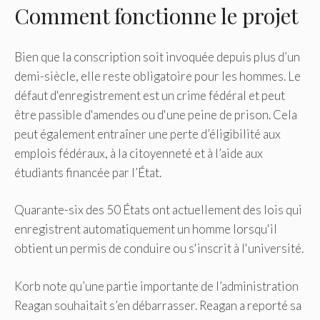
Comment fonctionne le projet
Bien que la conscription soit invoquée depuis plus d’un
demi-siècle, elle reste obligatoire pour les hommes. Le
défaut d'enregistrement est un crime fédéral et peut
être passible d'amendes ou d'une peine de prison. Cela
peut également entraîner une perte d’éligibilité aux
emplois fédéraux, à la citoyenneté et à l’aide aux
étudiants financée par l’État.
Quarante-six des 50 États ont actuellement des lois qui
enregistrent automatiquement un homme lorsqu'il
obtient un permis de conduire ou s'inscrit à l'université.
Korb note qu’une partie importante de l’administration
Reagan souhaitait s’en débarrasser. Reagan a reporté sa