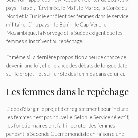
pays – Israël, l’Érythrée, le Mali, le Maroc, la Corée du
Nord et la Tunisie enrôlent des femmes dans le service
militaire. Cinq pays – le Bénin, le Cap-Vert, le
Mozambique, la Norvège et la Suède exigent que les
femmes s'inscrivent au repêchage.
Et même si la dernière proposition a peu de chance de
devenir une loi, elle relance des débats de longue date
sur le projet – et sur le rôle des femmes dans celui-ci.
Les femmes dans le repêchage
L’idée d’élargir le projet d’enregistrement pour inclure
les femmes n’est pas nouvelle. Selon le Service sélectif,
les fonctionnaires ont failli recruter des femmes
pendant la Seconde Guerre mondiale en raison d'une