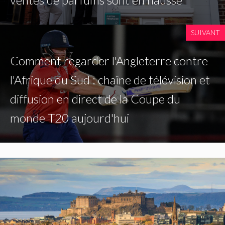
SUIVANT
Comment regarder l'Angleterre contre
l'Afrique du Sud : chaîne de télévision et
diffusion en direct de la Coupe du
monde T20 aujourd'hui