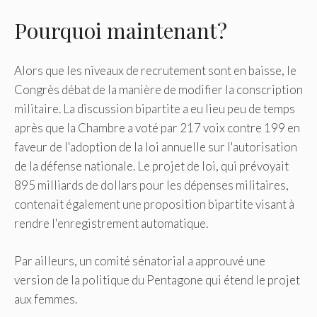
Pourquoi maintenant?
Alors que les niveaux de recrutement sont en baisse, le
Congrès débat de la manière de modifier la conscription
militaire. La discussion bipartite a eu lieu peu de temps
après que la Chambre a voté par 217 voix contre 199 en
faveur de l'adoption de la loi annuelle sur l'autorisation
de la défense nationale. Le projet de loi, qui prévoyait
895 milliards de dollars pour les dépenses militaires,
contenait également une proposition bipartite visant à
rendre l'enregistrement automatique.
Par ailleurs, un comité sénatorial a approuvé une
version de la politique du Pentagone qui étend le projet
aux femmes.