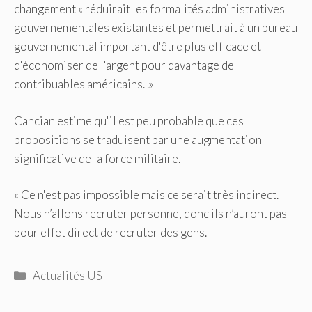
changement « réduirait les formalités administratives
gouvernementales existantes et permettrait à un bureau
gouvernemental important d'être plus efficace et
d'économiser de l'argent pour davantage de
contribuables américains. .»
Cancian estime qu'il est peu probable que ces
propositions se traduisent par une augmentation
significative de la force militaire.
« Ce n'est pas impossible mais ce serait très indirect.
Nous n’allons recruter personne, donc ils n’auront pas
pour effet direct de recruter des gens.
Catégories
Actualités US