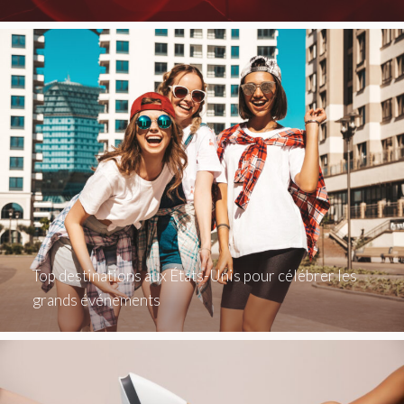
Top destinations aux États-Unis pour célébrer les
grands événements