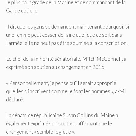
le plus haut gradé de la Marine et de commandant de la
Garde côtière.
Il dit que les gens se demandent maintenant pourquoi, si
une femme peut cesser de faire quoi que ce soit dans
l'armée, elle ne peut pas être soumise à la conscription.
Le chef de la minorité sénatoriale, Mitch McConnell, a
exprimé son soutien au changement en 2016.
« Personnellement, je pense qu'il serait approprié
qu'elles s'inscrivent comme le font les hommes », a-t-il
déclaré.
La sénatrice républicaine Susan Collins du Maine a
également exprimé son soutien, affirmant que le
changement « semble logique ».