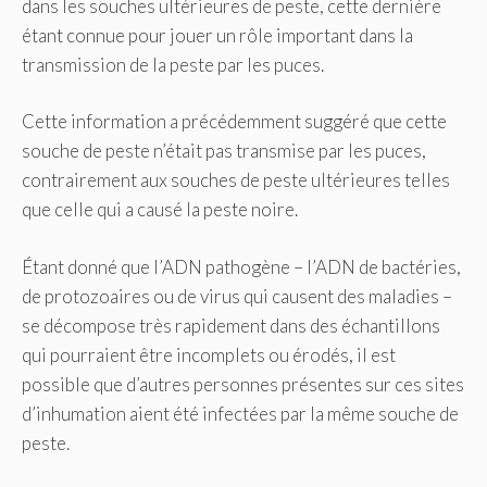
dans les souches ultérieures de peste, cette dernière
étant connue pour jouer un rôle important dans la
transmission de la peste par les puces.
Cette information a précédemment suggéré que cette
souche de peste n’était pas transmise par les puces,
contrairement aux souches de peste ultérieures telles
que celle qui a causé la peste noire.
Étant donné que l’ADN pathogène – l’ADN de bactéries,
de protozoaires ou de virus qui causent des maladies –
se décompose très rapidement dans des échantillons
qui pourraient être incomplets ou érodés, il est
possible que d’autres personnes présentes sur ces sites
d’inhumation aient été infectées par la même souche de
peste.