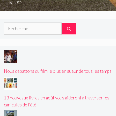
grands
Rechercher :
Nous débattons du film le plus en sueur de tous les temps
13 nouveaux livres en août vous aideront à traverser les
canicules de l'été