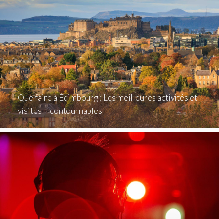
Que faire à Édimbourg : Les meilleures activités et
visites incontournables