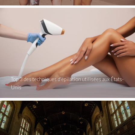
Top 3 des techniques d’épilation utilisées aux États-
Unis