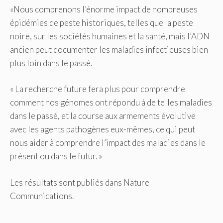
«Nous comprenons l’énorme impact de nombreuses
épidémies de peste historiques, telles que la peste
noire, sur les sociétés humaines et la santé, mais l’ADN
ancien peut documenter les maladies infectieuses bien
plus loin dans le passé.
« La recherche future fera plus pour comprendre
comment nos génomes ont répondu à de telles maladies
dans le passé, et la course aux armements évolutive
avec les agents pathogènes eux-mêmes, ce qui peut
nous aider à comprendre l’impact des maladies dans le
présent ou dans le futur. »
Les résultats sont publiés dans Nature
Communications.