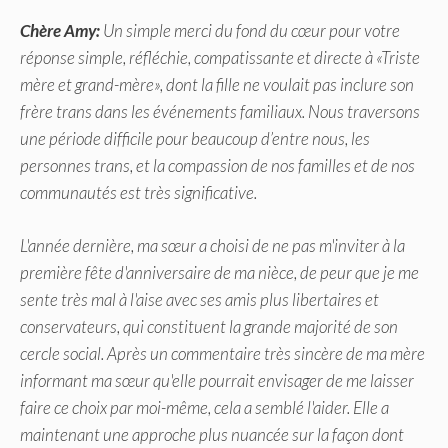
Chère Amy:
Un simple merci du fond du cœur pour votre
réponse simple, réfléchie, compatissante et directe à «
Triste
mère et grand-mère
», dont la fille ne voulait pas inclure son
frère trans dans les événements familiaux. Nous traversons
une période difficile pour beaucoup d’entre nous, les
personnes trans, et la compassion de nos familles et de nos
communautés est très significative.
L'année dernière, ma sœur a choisi de ne pas m'inviter à la
première fête d'anniversaire de ma nièce, de peur que je me
sente très mal à l'aise avec ses amis plus libertaires et
conservateurs, qui constituent la grande majorité de son
cercle social. Après un commentaire très sincère de ma mère
informant ma sœur qu'elle pourrait envisager de me laisser
faire ce choix par moi-même, cela a semblé l'aider. Elle a
maintenant une approche plus nuancée sur la façon dont