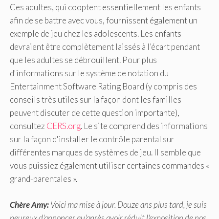
Ces adultes, qui cooptent essentiellement les enfants
afin de se battre avec vous, fournissent également un
exemple de jeu chez les adolescents. Les enfants
devraient être complètement laissés à l’écart pendant
que les adultes se débrouillent. Pour plus
d'informations sur le système de notation du
Entertainment Software Rating Board (y compris des
conseils très utiles sur la façon dont les familles
peuvent discuter de cette question importante),
consultez
CERS.org
. Le site comprend des informations
sur la façon d'installer le contrôle parental sur
différentes marques de systèmes de jeu. Il semble que
vous puissiez également utiliser certaines commandes «
grand-parentales ».
Chère Amy:
Voici ma mise à jour. Douze ans plus tard, je suis
heureux d'annoncer qu'après avoir réduit l'exposition de nos