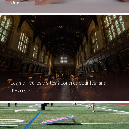
Unis
Les meilleures visites à Londres pour les fans
d’Harry Potter