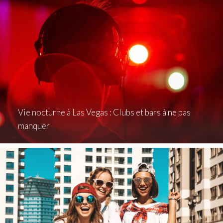
Vie nocturne à Las Vegas : Clubs et bars à ne pas
manquer