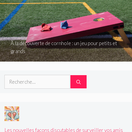
À la découverte de cornhole : un jeu pour petits et
grands
Rechercher :
Les nouvelles façons discutables de surveiller vos amis