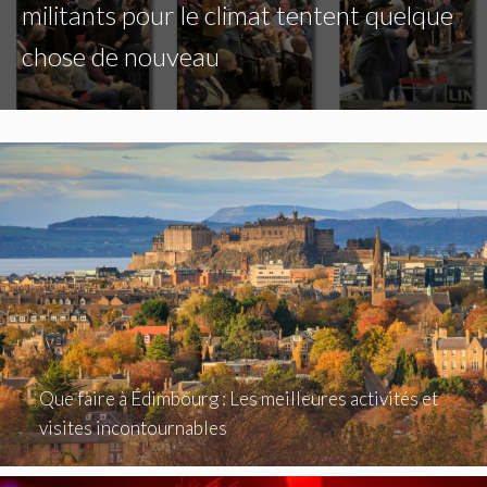
militants pour le climat tentent quelque
chose de nouveau
Que faire à Édimbourg : Les meilleures activités et
visites incontournables