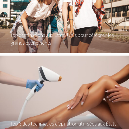
Top destinations aux États-Unis pour célébrer les
grands événements
Top 3 des techniques d’épilation utilisées aux États-