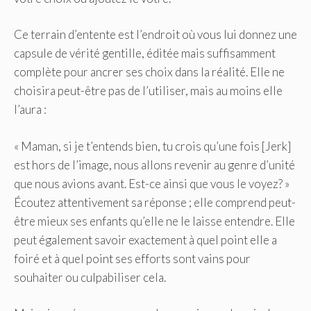
Ce terrain d’entente est l’endroit où vous lui donnez une
capsule de vérité gentille, éditée mais suffisamment
complète pour ancrer ses choix dans la réalité. Elle ne
choisira peut-être pas de l’utiliser, mais au moins elle
l’aura :
« Maman, si je t’entends bien, tu crois qu’une fois [Jerk]
est hors de l’image, nous allons revenir au genre d’unité
que nous avions avant. Est-ce ainsi que vous le voyez? »
Écoutez attentivement sa réponse ; elle comprend peut-
être mieux ses enfants qu’elle ne le laisse entendre. Elle
peut également savoir exactement à quel point elle a
foiré et à quel point ses efforts sont vains pour
souhaiter ou culpabiliser cela.