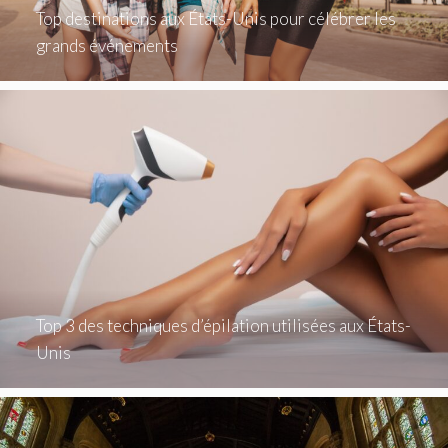
Top destinations aux États-Unis pour célébrer les
grands événements
Top 3 des techniques d’épilation utilisées aux États-
Unis