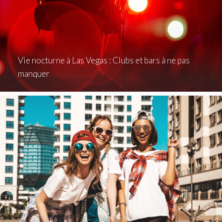
Vie nocturne à Las Vegas : Clubs et bars à ne pas
manquer