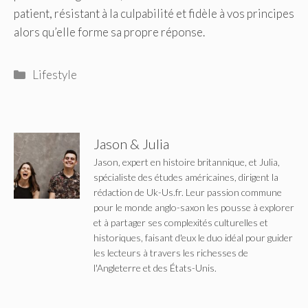
patient, résistant à la culpabilité et fidèle à vos principes
alors qu’elle forme sa propre réponse.
Catégories
Lifestyle
Jason & Julia
Jason, expert en histoire britannique, et Julia,
spécialiste des études américaines, dirigent la
rédaction de Uk-Us.fr. Leur passion commune
pour le monde anglo-saxon les pousse à explorer
et à partager ses complexités culturelles et
historiques, faisant d'eux le duo idéal pour guider
les lecteurs à travers les richesses de
l'Angleterre et des États-Unis.