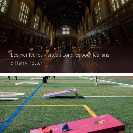
Les meilleures visites à Londres pour les fans
d’Harry Potter