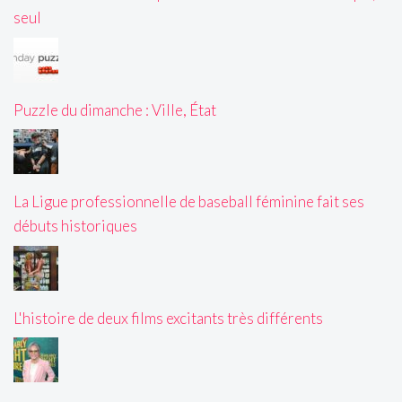
seul
Puzzle du dimanche : Ville, État
La Ligue professionnelle de baseball féminine fait ses
débuts historiques
L'histoire de deux films excitants très différents