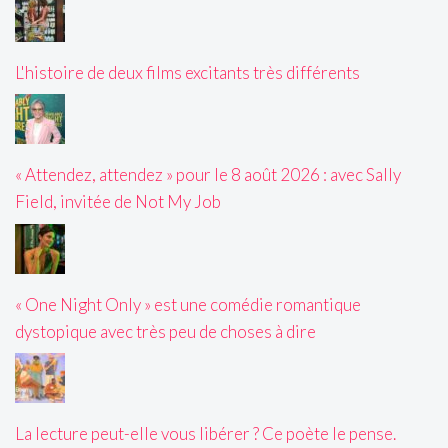
L'histoire de deux films excitants très différents
« Attendez, attendez » pour le 8 août 2026 : avec Sally
Field, invitée de Not My Job
« One Night Only » est une comédie romantique
dystopique avec très peu de choses à dire
La lecture peut-elle vous libérer ? Ce poète le pense.