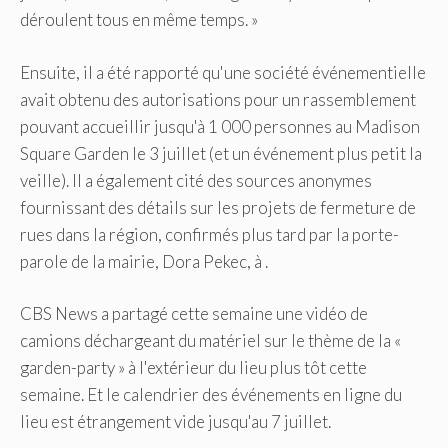
déroulent tous en même temps. »
Ensuite, il a été rapporté qu'une société événementielle
avait obtenu des autorisations pour un rassemblement
pouvant accueillir jusqu'à 1 000 personnes au Madison
Square Garden le 3 juillet (et un événement plus petit la
veille). Il a également cité des sources anonymes
fournissant des détails sur les projets de fermeture de
rues dans la région, confirmés plus tard par la porte-
parole de la mairie, Dora Pekec, à .
CBS News a partagé cette semaine une vidéo de
camions déchargeant du matériel sur le thème de la «
garden-party » à l'extérieur du lieu plus tôt cette
semaine. Et le calendrier des événements en ligne du
lieu est étrangement vide jusqu'au 7 juillet.