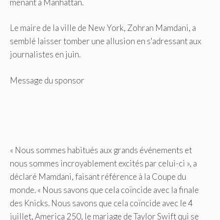
menant à Manhattan.
Le maire de la ville de New York, Zohran Mamdani, a
semblé laisser tomber une allusion en s'adressant aux
journalistes en juin.
Message du sponsor
« Nous sommes habitués aux grands événements et
nous sommes incroyablement excités par celui-ci », a
déclaré Mamdani, faisant référence à la Coupe du
monde. « Nous savons que cela coïncide avec la finale
des Knicks. Nous savons que cela coïncide avec le 4
juillet, America 250, le mariage de Taylor Swift qui se