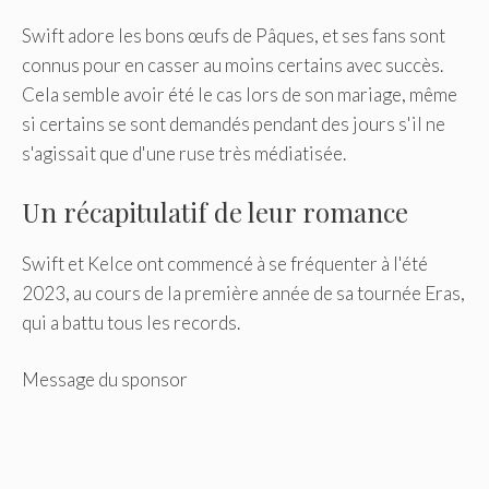
Swift adore les bons œufs de Pâques, et ses fans sont
connus pour en casser au moins certains avec succès.
Cela semble avoir été le cas lors de son mariage, même
si certains se sont demandés pendant des jours s'il ne
s'agissait que d'une ruse très médiatisée.
Un récapitulatif de leur romance
Swift et Kelce ont commencé à se fréquenter à l'été
2023, au cours de la première année de sa tournée Eras,
qui a battu tous les records.
Message du sponsor