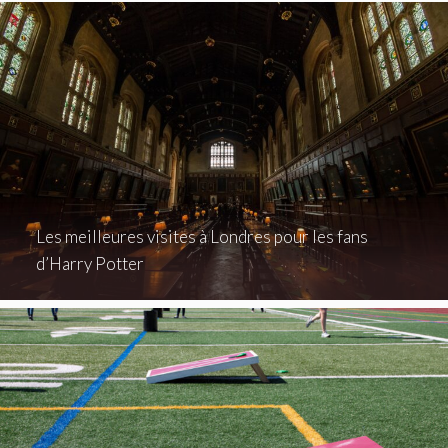
Les meilleures visites à Londres pour les fans
d’Harry Potter