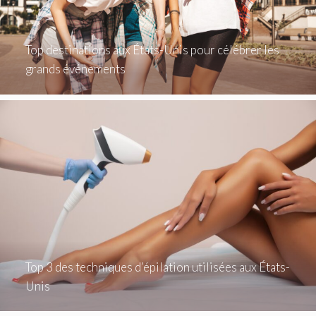
Top destinations aux États-Unis pour célébrer les
grands événements
Top 3 des techniques d’épilation utilisées aux États-
Unis