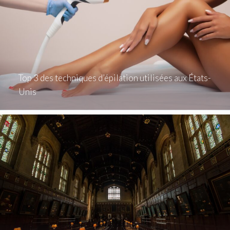
Top 3 des techniques d’épilation utilisées aux États-
Unis