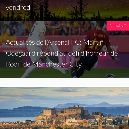
vendredi
SUIVANT
Actualités de l’Arsenal FC: Martin
Odegaard répond au défi d’horreur de
Rodri de Manchester City