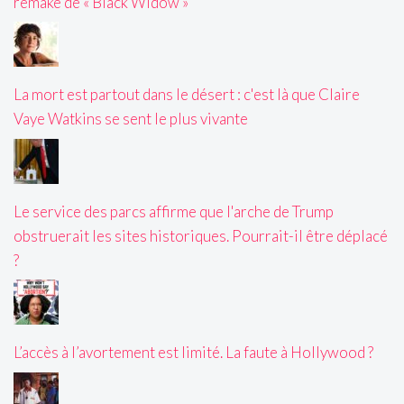
remake de « Black Widow »
La mort est partout dans le désert : c'est là que Claire
Vaye Watkins se sent le plus vivante
Le service des parcs affirme que l'arche de Trump
obstruerait les sites historiques. Pourrait-il être déplacé
?
L’accès à l’avortement est limité. La faute à Hollywood ?