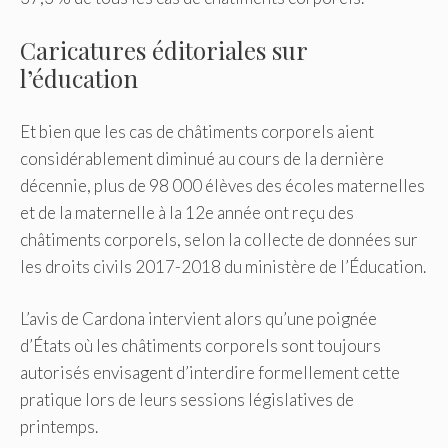
Caricatures éditoriales sur
l’éducation
Et bien que les cas de châtiments corporels aient
considérablement diminué au cours de la dernière
décennie, plus de 98 000 élèves des écoles maternelles
et de la maternelle à la 12e année ont reçu des
châtiments corporels, selon la collecte de données sur
les droits civils 2017-2018 du ministère de l’Éducation.
L’avis de Cardona intervient alors qu’une poignée
d’États où les châtiments corporels sont toujours
autorisés envisagent d’interdire formellement cette
pratique lors de leurs sessions législatives de
printemps.