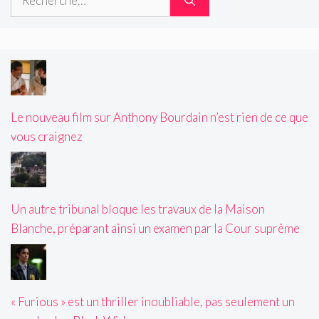
Le nouveau film sur Anthony Bourdain n’est rien de ce que
vous craignez
Un autre tribunal bloque les travaux de la Maison
Blanche, préparant ainsi un examen par la Cour suprême
« Furious » est un thriller inoubliable, pas seulement un