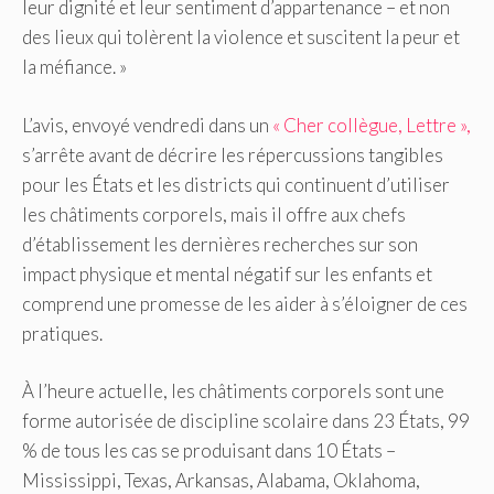
leur dignité et leur sentiment d’appartenance – et non
des lieux qui tolèrent la violence et suscitent la peur et
la méfiance. »
L’avis, envoyé vendredi dans un
« Cher collègue, Lettre »,
s’arrête avant de décrire les répercussions tangibles
pour les États et les districts qui continuent d’utiliser
les châtiments corporels, mais il offre aux chefs
d’établissement les dernières recherches sur son
impact physique et mental négatif sur les enfants et
comprend une promesse de les aider à s’éloigner de ces
pratiques.
À l’heure actuelle, les châtiments corporels sont une
forme autorisée de discipline scolaire dans 23 États, 99
% de tous les cas se produisant dans 10 États –
Mississippi, Texas, Arkansas, Alabama, Oklahoma,