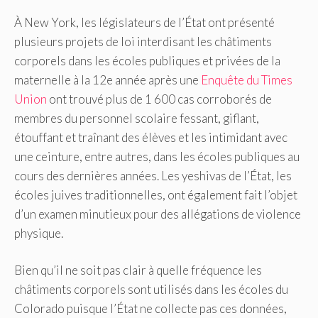
À New York, les législateurs de l’État ont présenté
plusieurs projets de loi interdisant les châtiments
corporels dans les écoles publiques et privées de la
maternelle à la 12e année après une
Enquête du Times
Union
ont trouvé plus de 1 600 cas corroborés de
membres du personnel scolaire fessant, giflant,
étouffant et traînant des élèves et les intimidant avec
une ceinture, entre autres, dans les écoles publiques au
cours des dernières années. Les yeshivas de l’État, les
écoles juives traditionnelles, ont également fait l’objet
d’un examen minutieux pour des allégations de violence
physique.
Bien qu’il ne soit pas clair à quelle fréquence les
châtiments corporels sont utilisés dans les écoles du
Colorado puisque l’État ne collecte pas ces données,