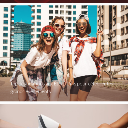
Top destinations aux États-Unis pour célébrer les
grands événements