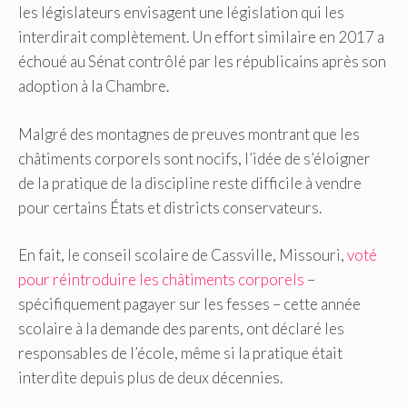
les législateurs envisagent une législation qui les
interdirait complètement. Un effort similaire en 2017 a
échoué au Sénat contrôlé par les républicains après son
adoption à la Chambre.
Malgré des montagnes de preuves montrant que les
châtiments corporels sont nocifs, l’idée de s’éloigner
de la pratique de la discipline reste difficile à vendre
pour certains États et districts conservateurs.
En fait, le conseil scolaire de Cassville, Missouri,
voté
pour réintroduire les châtiments corporels
–
spécifiquement pagayer sur les fesses – cette année
scolaire à la demande des parents, ont déclaré les
responsables de l’école, même si la pratique était
interdite depuis plus de deux décennies.