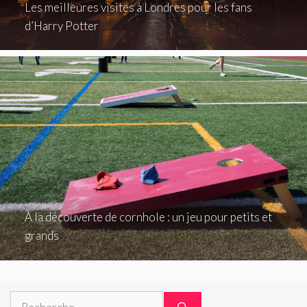
Les meilleures visites à Londres pour les fans
d’Harry Potter
À la découverte de cornhole : un jeu pour petits et
grands
Rechercher :