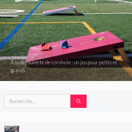
À la découverte de cornhole : un jeu pour petits et
grands
Rechercher :