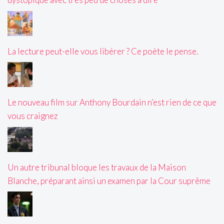
La lecture peut-elle vous libérer ? Ce poète le pense.
Le nouveau film sur Anthony Bourdain n’est rien de ce que
vous craignez
Un autre tribunal bloque les travaux de la Maison
Blanche, préparant ainsi un examen par la Cour suprême