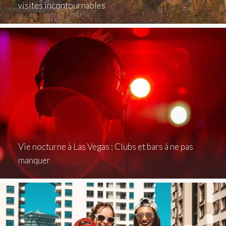
visites incontournables
Vie nocturne à Las Vegas : Clubs et bars à ne pas
manquer