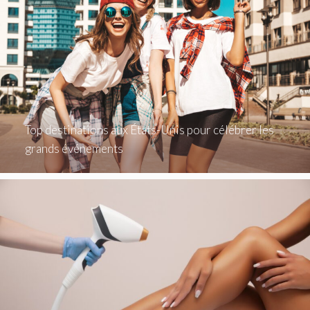
Top destinations aux États-Unis pour célébrer les
grands événements