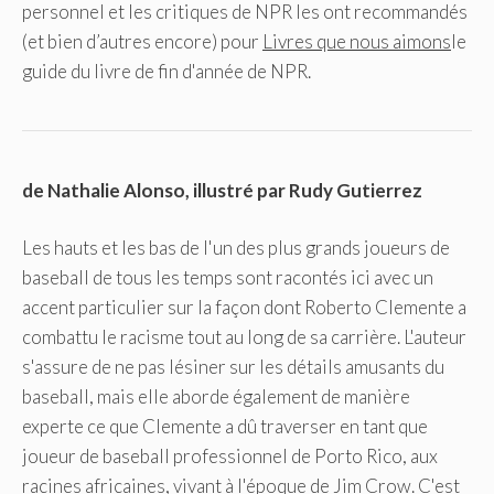
personnel et les critiques de NPR les ont recommandés
(et bien d’autres encore) pour
Livres que nous aimons
le
guide du livre de fin d'année de NPR.
de Nathalie Alonso, illustré par Rudy Gutierrez
Les hauts et les bas de l'un des plus grands joueurs de
baseball de tous les temps sont racontés ici avec un
accent particulier sur la façon dont Roberto Clemente a
combattu le racisme tout au long de sa carrière. L'auteur
s'assure de ne pas lésiner sur les détails amusants du
baseball, mais elle aborde également de manière
experte ce que Clemente a dû traverser en tant que
joueur de baseball professionnel de Porto Rico, aux
racines africaines, vivant à l'époque de Jim Crow. C'est