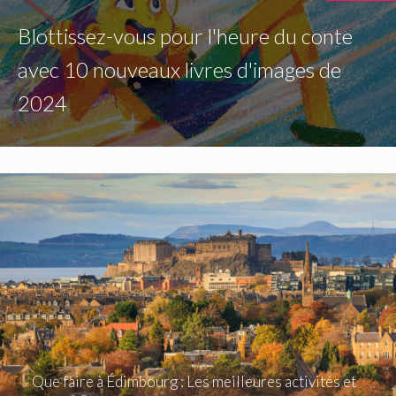
Blottissez-vous pour l'heure du conte
avec 10 nouveaux livres d'images de
2024
Que faire à Édimbourg : Les meilleures activités et