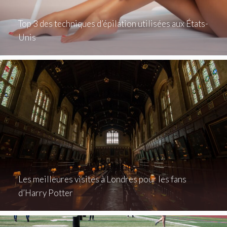
Top 3 des techniques d’épilation utilisées aux États-
Unis
Les meilleures visites à Londres pour les fans
d’Harry Potter