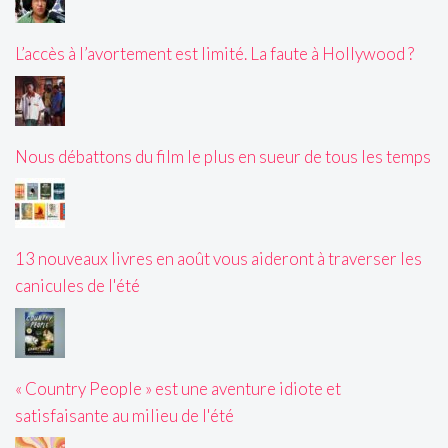
L’accès à l’avortement est limité. La faute à Hollywood ?
Nous débattons du film le plus en sueur de tous les temps
13 nouveaux livres en août vous aideront à traverser les
canicules de l'été
« Country People » est une aventure idiote et
satisfaisante au milieu de l'été