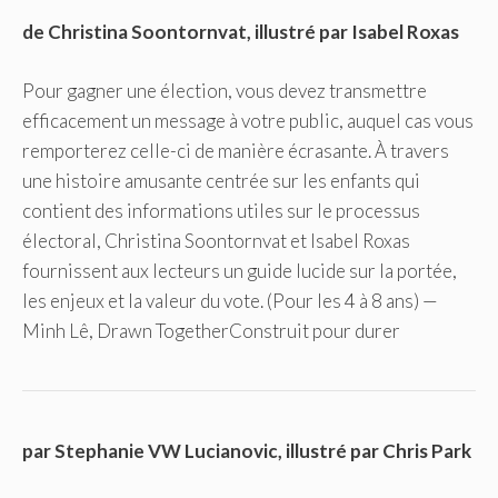
de Christina Soontornvat, illustré par Isabel Roxas
Pour gagner une élection, vous devez transmettre
efficacement un message à votre public, auquel cas vous
remporterez celle-ci de manière écrasante. À travers
une histoire amusante centrée sur les enfants qui
contient des informations utiles sur le processus
électoral, Christina Soontornvat et Isabel Roxas
fournissent aux lecteurs un guide lucide sur la portée,
les enjeux et la valeur du vote. (Pour les 4 à 8 ans) —
Minh Lê, Drawn TogetherConstruit pour durer
par Stephanie VW Lucianovic, illustré par Chris Park