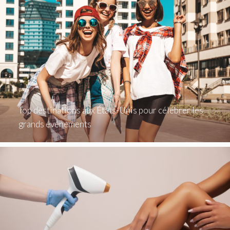
Top destinations aux États-Unis pour célébrer les
grands événements