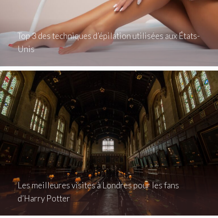
Top 3 des techniques d’épilation utilisées aux États-
Unis
Les meilleures visites à Londres pour les fans
d’Harry Potter