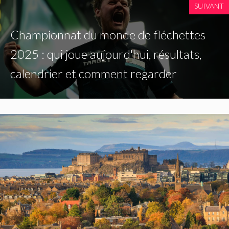
SUIVANT
Championnat du monde de fléchettes
2025 : qui joue aujourd'hui, résultats,
calendrier et comment regarder