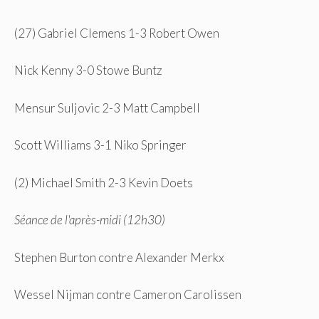
(27) Gabriel Clemens 1-3 Robert Owen
Nick Kenny 3-0 Stowe Buntz
Mensur Suljovic 2-3 Matt Campbell
Scott Williams 3-1 Niko Springer
(2) Michael Smith 2-3 Kevin Doets
Séance de l'après-midi (12h30)
Stephen Burton contre Alexander Merkx
Wessel Nijman contre Cameron Carolissen