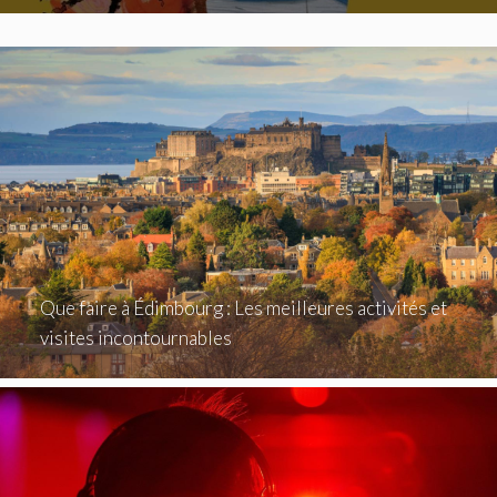
Que faire à Édimbourg : Les meilleures activités et
visites incontournables