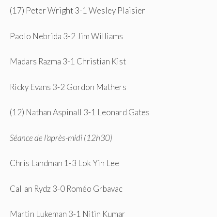
(17) Peter Wright 3-1 Wesley Plaisier
Paolo Nebrida 3-2 Jim Williams
Madars Razma 3-1 Christian Kist
Ricky Evans 3-2 Gordon Mathers
(12) Nathan Aspinall 3-1 Leonard Gates
Séance de l'après-midi (12h30)
Chris Landman 1-3 Lok Yin Lee
Callan Rydz 3-0 Roméo Grbavac
Martin Lukeman 3-1 Nitin Kumar