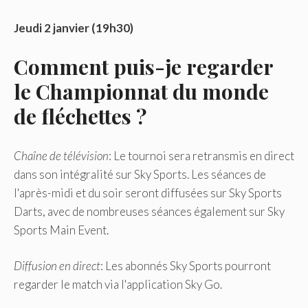
Jeudi 2 janvier (19h30)
Comment puis-je regarder
le Championnat du monde
de fléchettes ?
Chaîne de télévision
: Le tournoi sera retransmis en direct
dans son intégralité sur Sky Sports. Les séances de
l'après-midi et du soir seront diffusées sur Sky Sports
Darts, avec de nombreuses séances également sur Sky
Sports Main Event.
Diffusion en direct
: Les abonnés Sky Sports pourront
regarder le match via l'application Sky Go.