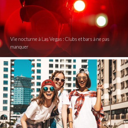
Vie nocturne à Las Vegas : Clubs et bars à ne pas
manquer