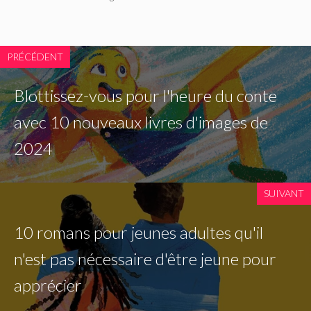
PRÉCÉDENT
Blottissez-vous pour l'heure du conte
avec 10 nouveaux livres d'images de
2024
SUIVANT
10 romans pour jeunes adultes qu'il
n'est pas nécessaire d'être jeune pour
apprécier