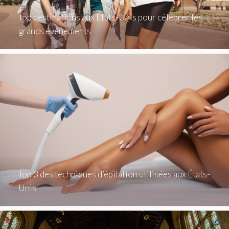
Top destinations aux États-Unis pour célébrer les
grands événements
Top 3 des techniques d’épilation utilisées aux États-
Unis