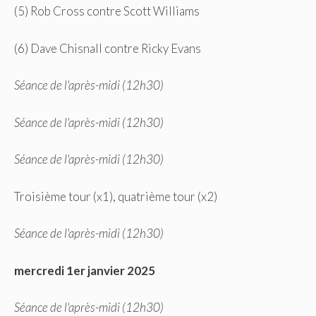
(5) Rob Cross contre Scott Williams
(6) Dave Chisnall contre Ricky Evans
Séance de l'après-midi (12h30)
Séance de l'après-midi (12h30)
Séance de l'après-midi (12h30)
Troisième tour (x1), quatrième tour (x2)
Séance de l'après-midi (12h30)
mercredi 1er janvier 2025
Séance de l'après-midi (12h30)