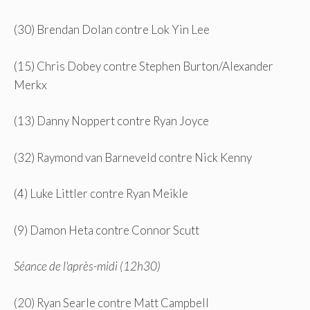
(30) Brendan Dolan contre Lok Yin Lee
(15) Chris Dobey contre Stephen Burton/Alexander
Merkx
(13) Danny Noppert contre Ryan Joyce
(32) Raymond van Barneveld contre Nick Kenny
(4) Luke Littler contre Ryan Meikle
(9) Damon Heta contre Connor Scutt
Séance de l'après-midi (12h30)
(20) Ryan Searle contre Matt Campbell