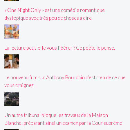
« One Night Only » est une comédie romantique
dystopique avec très peu de choses à dire
La lecture peut-elle vous libérer ? Ce poète le pense.
Le nouveau film sur Anthony Bourdain n’est rien de ce que
vous craignez
Un autre tribunal bloque les travaux de la Maison
Blanche, préparant ainsi un examen par la Cour suprême