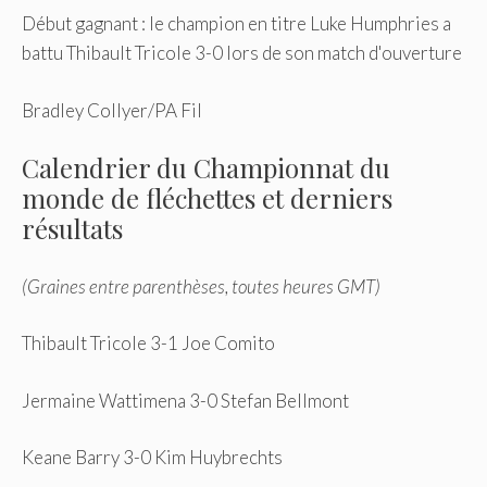
Début gagnant : le champion en titre Luke Humphries a
battu Thibault Tricole 3-0 lors de son match d'ouverture
Bradley Collyer/PA Fil
Calendrier du Championnat du
monde de fléchettes et derniers
résultats
(Graines entre parenthèses, toutes heures GMT)
Thibault Tricole 3-1 Joe Comito
Jermaine Wattimena 3-0 Stefan Bellmont
Keane Barry 3-0 Kim Huybrechts