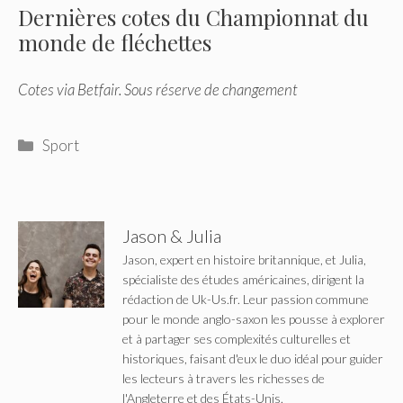
Dernières cotes du Championnat du
monde de fléchettes
Cotes via Betfair. Sous réserve de changement
Catégories
Sport
Jason & Julia
Jason, expert en histoire britannique, et Julia,
spécialiste des études américaines, dirigent la
rédaction de Uk-Us.fr. Leur passion commune
pour le monde anglo-saxon les pousse à explorer
et à partager ses complexités culturelles et
historiques, faisant d'eux le duo idéal pour guider
les lecteurs à travers les richesses de
l'Angleterre et des États-Unis.