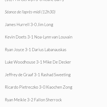
Séance de l'après-midi (12h30)
James Hurrell 3-0 Jim Long
Kevin Doets 3-1 Noa-Lynn van Louvain
Ryan Joyce 3-1 Darius Labanauskas
Luke Woodhouse 3-1 Mike De Decker
Jeffrey de Graaf 3-1 Rashad Sweeting
Ricardo Pietreczko 3-0 Xiaochen Zong
Ryan Meikle 3-2 Fallon Sherrock