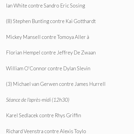
Ian White contre Sandro Eric Sosing
(8) Stephen Bunting contre Kai Gotthardt
Mickey Mansell contre Tomoya Aller à
Florian Hempel contre Jeffrey De Zwaan
William O'Connor contre Dylan Slevin
(3) Michael van Gerwen contre James Hurrell
Séance de l'après-midi (12h30)
Karel Sedlacek contre Rhys Griffin
Richard Veenstra contre Alexis Toylo