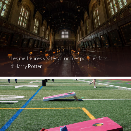
Les meilleures visites à Londres pour les fans
d’Harry Potter