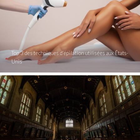
Top 3 des techniques d’épilation utilisées aux États-
Unis