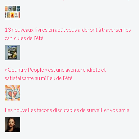
13 nouveaux livres en août vous aideront à traverser les
canicules de l'été
« Country People » est une aventure idiote et
satisfaisante au milieu de l'été
Les nouvelles façons discutables de surveiller vos amis