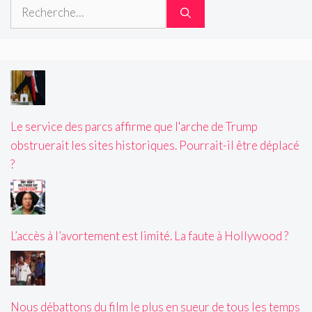
Rechercher :
Le service des parcs affirme que l'arche de Trump
obstruerait les sites historiques. Pourrait-il être déplacé
?
L’accès à l’avortement est limité. La faute à Hollywood ?
Nous débattons du film le plus en sueur de tous les temps