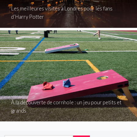
Les meilleures visites à Londres pour les fans
d’Harry Potter
À la découverte de cornhole : un jeu pour petits et
grands