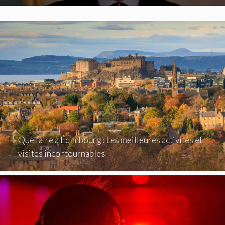
Que faire à Édimbourg : Les meilleures activités et
visites incontournables