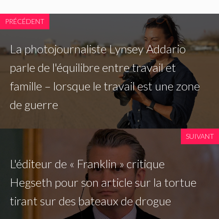
PRÉCÉDENT
La photojournaliste Lynsey Addario
parle de l'équilibre entre travail et
famille – lorsque le travail est une zone
de guerre
SUIVANT
L'éditeur de « Franklin » critique
Hegseth pour son article sur la tortue
tirant sur des bateaux de drogue