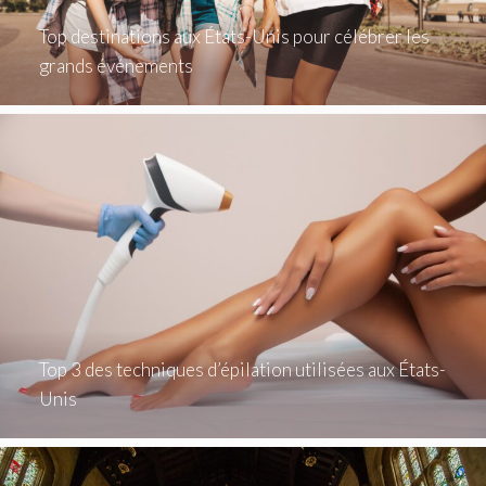
Top destinations aux États-Unis pour célébrer les
grands événements
Top 3 des techniques d’épilation utilisées aux États-
Unis