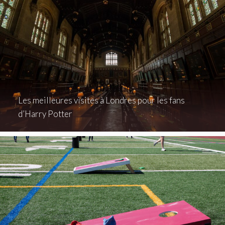
Les meilleures visites à Londres pour les fans
d’Harry Potter