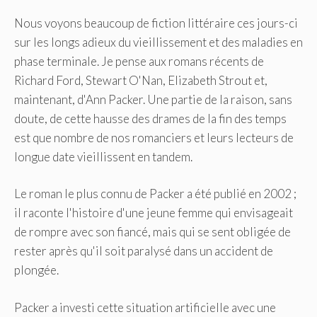
Nous voyons beaucoup de fiction littéraire ces jours-ci
sur les longs adieux du vieillissement et des maladies en
phase terminale. Je pense aux romans récents de
Richard Ford, Stewart O'Nan, Elizabeth Strout et,
maintenant, d'Ann Packer. Une partie de la raison, sans
doute, de cette hausse des drames de la fin des temps
est que nombre de nos romanciers et leurs lecteurs de
longue date vieillissent en tandem.
Le roman le plus connu de Packer a été publié en 2002 ;
il raconte l'histoire d'une jeune femme qui envisageait
de rompre avec son fiancé, mais qui se sent obligée de
rester après qu'il soit paralysé dans un accident de
plongée.
Packer a investi cette situation artificielle avec une