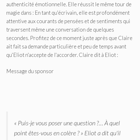
authenticité émotionnelle. Elle réussit le même tour de
magie dans : En tant qu'écrivain, elle est profondément
attentive aux courants de pensées et de sentiments qui
traversent même une conversation de quelques
secondes. Profitez de ce moment juste après que Claire
ait fait sa demande particulière et peu de temps avant
qu'Eliot n'accepte de l'accorder. Claire dit à Eliot :
Message du sponsor
« Puis-je vous poser une question ?… À quel
point êtes-vous en colère ? » Eliot a dit qu'il