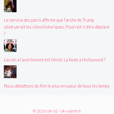
Le service des parcs affirme que l'arche de Trump
obstruerait les sites historiques. Pourrait-il être déplacé
?
L’accès à l’avortement est limité. La faute à Hollywood ?
Nous débattons du film le plus en sueur de tous les temps
© 2026 UK-US - Uk-us@sfr.fr