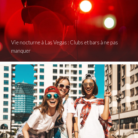
Vie nocturne à Las Vegas : Clubs et bars à ne pas
manquer