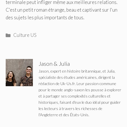
terminale peut infliger même aux meilleures relations.
C'est un petit roman étrange, beau et captivant sur l'un
des sujets les plus importants de tous.
Catégories
Culture US
Jason & Julia
Jason, expert en histoire britannique, et Julia,
spécialiste des études américaines, dirigent la
rédaction de Uk-Us.fr. Leur passion commune
pour le monde anglo-saxon les pousse à explorer
et à partager ses complexités culturelles et
historiques, faisant d'eux le duo idéal pour guider
les lecteurs à travers les richesses de
l'Angleterre et des États-Unis.