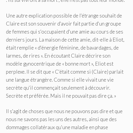
Une autre explication possible de l'étrange souhait de
Claire est son souvenir d'avoir fait partie d'un groupe
de femmes qui s'occupaient d'une amie au cours de ses
derniers jours. La maison de cette amie, dit-elle à Eliot,
était remplie « d'énergie féminine, de bavardages, de
larmes, de rires ». En écoutant Claire décrire son
modèle gynocentrique de « bonne mort », Eliot est
perplexe. Il se dit que « C'était comme si (Claire) parlait
une langue étrangère. Comme si elle vivait une vie
secrète qu'il commençait seulement à découvrir.
Secrète et préférée. Mais il ne pouvait pas dire ça. »
Il s'agit de choses que nous ne pouvons pas dire et que
nous ne savons pas les uns des autres, ainsi que des
dommages collatéraux qu'une maladie en phase