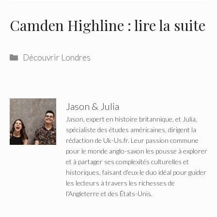
Camden Highline : lire la suite
Catégories
Découvrir Londres
Jason & Julia
Jason, expert en histoire britannique, et Julia,
spécialiste des études américaines, dirigent la
rédaction de Uk-Us.fr. Leur passion commune
pour le monde anglo-saxon les pousse à explorer
et à partager ses complexités culturelles et
historiques, faisant d'eux le duo idéal pour guider
les lecteurs à travers les richesses de
l'Angleterre et des États-Unis.