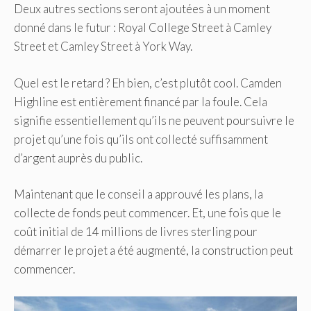
Deux autres sections seront ajoutées à un moment
donné dans le futur : Royal College Street à Camley
Street et Camley Street à York Way.
Quel est le retard ? Eh bien, c’est plutôt cool. Camden
Highline est entièrement financé par la foule. Cela
signifie essentiellement qu’ils ne peuvent poursuivre le
projet qu’une fois qu’ils ont collecté suffisamment
d’argent auprès du public.
Maintenant que le conseil a approuvé les plans, la
collecte de fonds peut commencer. Et, une fois que le
coût initial de 14 millions de livres sterling pour
démarrer le projet a été augmenté, la construction peut
commencer.