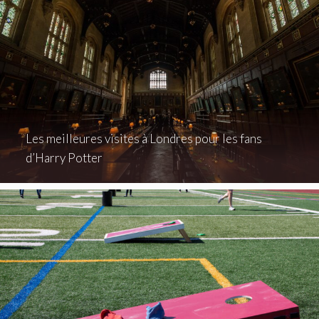
Les meilleures visites à Londres pour les fans
d’Harry Potter