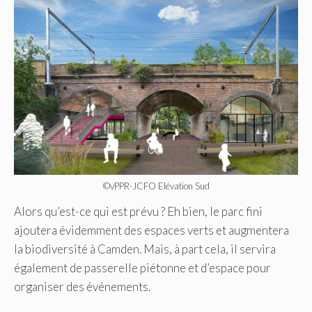
©vPPR-JCFO Elévation Sud
Alors qu’est-ce qui est prévu ? Eh bien, le parc fini
ajoutera évidemment des espaces verts et augmentera
la biodiversité à Camden. Mais, à part cela, il servira
également de passerelle piétonne et d’espace pour
organiser des événements.