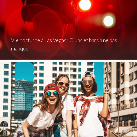
Vie nocturne à Las Vegas : Clubs et bars à ne pas
manquer