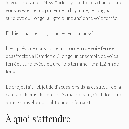
Si vous êtes allé à New York, il y a de fortes chances que
vous ayez entendu parler de la Highline, le long parc
surélevé qui longe la ligne d’une ancienne voie ferrée.
Eh bien, maintenant, Londres en a un aussi.
Il est prévu de construire un morceau de voie ferrée
désaffectée à Camden qui longe un ensemble de voies
ferrées surélevées et, une fois terminé, fera 1,2 km de
long.
Le projet fait l’objet de discussions dans et autour de la
capitale depuis des éternités maintenant, c’est donc une
bonne nouvelle qu’il obtienne le feu vert.
À quoi s’attendre