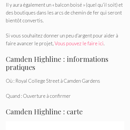
Il y aura également un « balcon boisé » (quel qu’il soit) et
des boutiques dans les arcs de chemin de fer qui seront
bientôt convertis.
Si vous souhaitez donner un peu d’argent pour aider à
faire avancer le projet,
Vous pouvez le faire ici
.
Camden Highline : informations
pratiques
Où : Royal College Street à Camden Gardens
Quand : Ouverture à confirmer
Camden Highline : carte