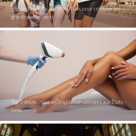
Top destinations aux États-Unis pour célébrer les
grands événements
Top 3 des techniques d’épilation utilisées aux États-
Unis