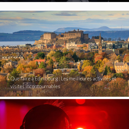
Que faire à Édimbourg : Les meilleures activités et
visites incontournables