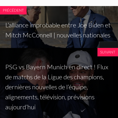
PRÉCÉDENT
L’alliance improbable entre Joe Biden et
Mitch McConnell | nouvelles nationales
SUIVANT
PSG vs Bayern Munich en direct ! Flux
de matchs de la Ligue des champions,
dernières nouvelles de l’équipe,
alignements, télévision, prévisions
aujourd’hui