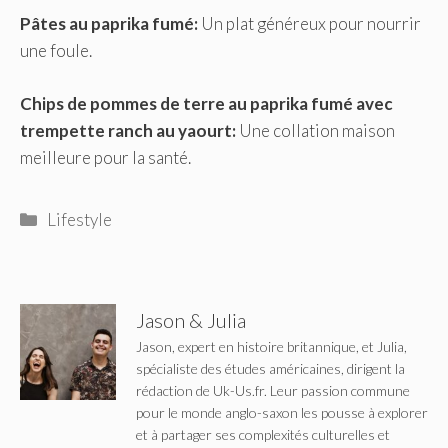
Pâtes au paprika fumé
:
Un plat généreux pour nourrir
une foule.
Chips de pommes de terre au paprika fumé avec
trempette ranch au yaourt
:
Une collation maison
meilleure pour la santé.
Catégories
Lifestyle
Jason & Julia
Jason, expert en histoire britannique, et Julia,
spécialiste des études américaines, dirigent la
rédaction de Uk-Us.fr. Leur passion commune
pour le monde anglo-saxon les pousse à explorer
et à partager ses complexités culturelles et