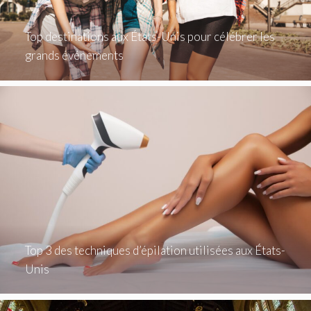
Top destinations aux États-Unis pour célébrer les
grands événements
Top 3 des techniques d’épilation utilisées aux États-
Unis