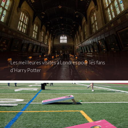
Les meilleures visites à Londres pour les fans
d’Harry Potter