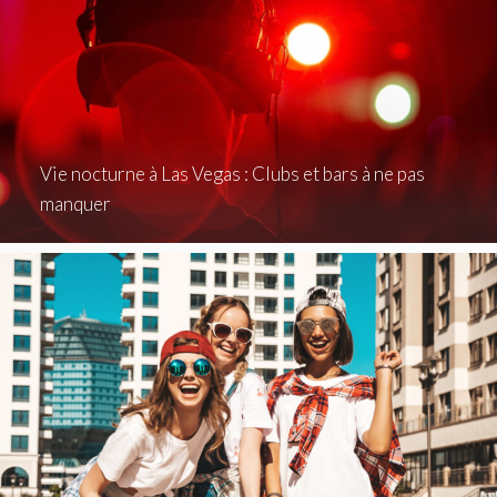
Vie nocturne à Las Vegas : Clubs et bars à ne pas
manquer