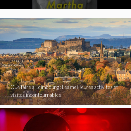
Que faire à Édimbourg : Les meilleures activités et
visites incontournables