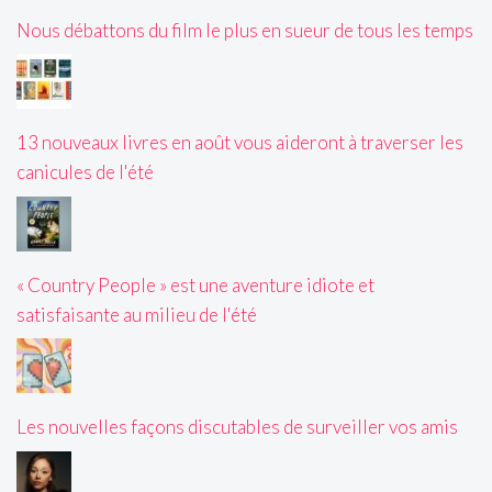
Nous débattons du film le plus en sueur de tous les temps
13 nouveaux livres en août vous aideront à traverser les
canicules de l'été
« Country People » est une aventure idiote et
satisfaisante au milieu de l'été
Les nouvelles façons discutables de surveiller vos amis