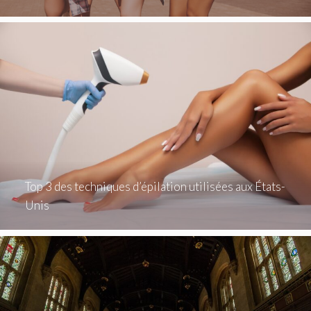
Top 3 des techniques d’épilation utilisées aux États-
Unis