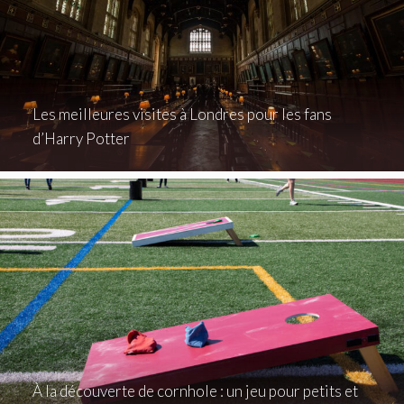
Les meilleures visites à Londres pour les fans
d’Harry Potter
À la découverte de cornhole : un jeu pour petits et