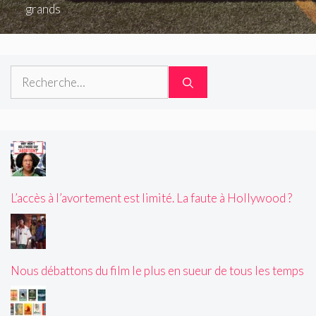
grands
Rechercher :
L’accès à l’avortement est limité. La faute à Hollywood ?
Nous débattons du film le plus en sueur de tous les temps