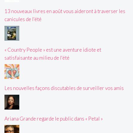
13 nouveaux livres en août vous aideront à traverser les
canicules de l'été
« Country People » est une aventure idiote et
satisfaisante au milieu de l'été
Les nouvelles façons discutables de surveiller vos amis
Ariana Grande regarde le public dans « Petal »