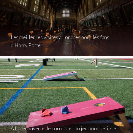
Les meilleures visites à Londres pour les fans
d’Harry Potter
À la découverte de cornhole : un jeu pour petits et