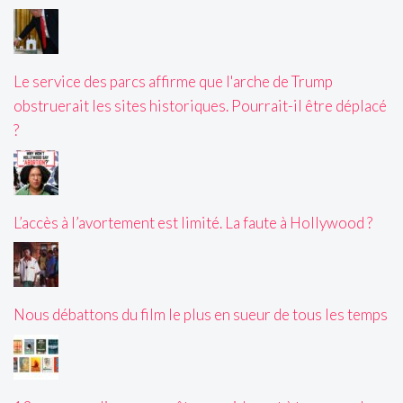
Le service des parcs affirme que l'arche de Trump
obstruerait les sites historiques. Pourrait-il être déplacé
?
L’accès à l’avortement est limité. La faute à Hollywood ?
Nous débattons du film le plus en sueur de tous les temps