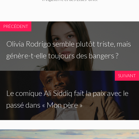
PRÉCÉDENT
Olivia Rodrigo semble plutôt triste, mais
génère-t-elle toujours des bangers ?
SUIVANT
Le comique Ali Siddiq fait la paix avec le
passé dans « Mon père »