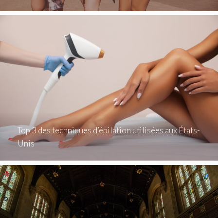
Top 3 des techniques d’épilation utilisées aux États-
Unis