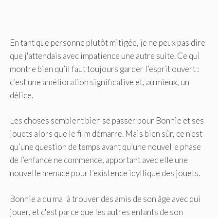
En tant que personne plutôt mitigée, je ne peux pas dire
que j'attendais avec impatience une autre suite. Ce qui
montre bien qu’il faut toujours garder l’esprit ouvert :
c’est une amélioration significative et, au mieux, un
délice.
Les choses semblent bien se passer pour Bonnie et ses
jouets alors que le film démarre. Mais bien sûr, ce n’est
qu’une question de temps avant qu’une nouvelle phase
de l’enfance ne commence, apportant avec elle une
nouvelle menace pour l’existence idyllique des jouets.
Bonnie a du mal à trouver des amis de son âge avec qui
jouer, et c'est parce que les autres enfants de son