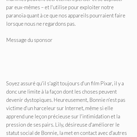
par eux-mêmes – et l'utilise pour exploiter notre
paranoïa quant à ce que nos appareils pourraient faire
lorsque nous ne regardons pas.
Message du sponsor
Soyez assuré qu'il s'agit toujours d'un film Pixar, il y a
donc une limite à la façon dont les choses peuvent
devenir dystopiques. Heureusement, Bonnie n'est pas
victime d'un harceleur sur Internet, même si elle
apprend une leçon précieuse sur l'intimidation et la
pression de ses pairs. Lily, désireuse d'améliorer le
statut social de Bonnie, la met en contact avec d'autres