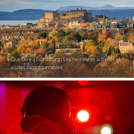
Que faire à Édimbourg : Les meilleures activités et
visites incontournables