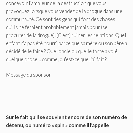
concevoir l'ampleur de la destruction que vous
provoquez lorsque vous vendez de la drogue dans une
communauté. Ce sont des gens qui font des choses
qu'ils ne feraient probablement jamais pour (se
procurer de la drogue). (C'est) ruiner les relations. Quel
enfant n'a pas été nourri parce que sa mère ou son père a
décidé de le faire ? Quel oncle ou quelle tante a volé
quelque chose… comme, qu'est-ce que j'ai fait ?
Message du sponsor
Sur le fait qu'il se souvient encore de son numéro de
détenu, ou numéro « spin » comme il l'appelle