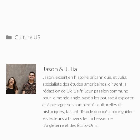
Catégories
Culture US
Jason & Julia
Jason, expert en histoire britannique, et Julia,
spécialiste des études américaines, dirigent la
rédaction de Uk-Us.fr. Leur passion commune
pour le monde anglo-saxon les pousse à explorer
et à partager ses complexités culturelles et
historiques, faisant d'eux le duo idéal pour guider
les lecteurs à travers les richesses de
l'Angleterre et des États-Unis.