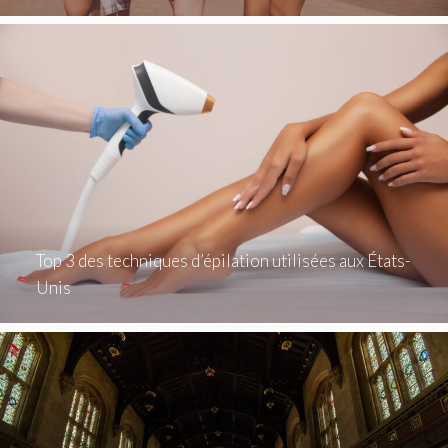
Top 3 des techniques d’épilation utilisées aux États-
Unis