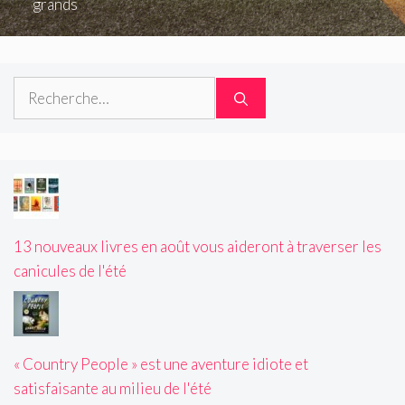
grands
Rechercher :
13 nouveaux livres en août vous aideront à traverser les
canicules de l'été
« Country People » est une aventure idiote et
satisfaisante au milieu de l'été