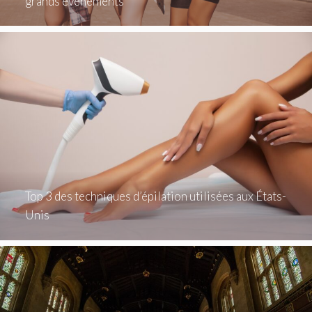
grands événements
Top 3 des techniques d’épilation utilisées aux États-
Unis