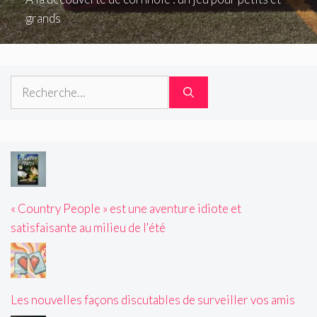
grands
Rechercher :
« Country People » est une aventure idiote et
satisfaisante au milieu de l'été
Les nouvelles façons discutables de surveiller vos amis