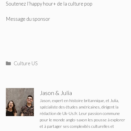
Soutenez l’happy hour+ de la culture pop
Message du sponsor
Catégories
Culture US
Jason & Julia
Jason, expert en histoire britannique, et Julia,
spécialiste des études américaines, dirigent la
rédaction de Uk-Us.fr. Leur passion commune
pour le monde anglo-saxon les pousse à explorer
et à partager ses complexités culturelles et