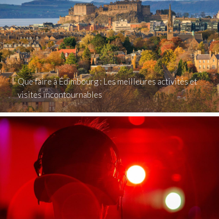
Que faire à Édimbourg : Les meilleures activités et
visites incontournables