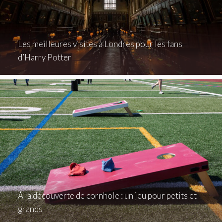
Les meilleures visites à Londres pour les fans
d’Harry Potter
À la découverte de cornhole : un jeu pour petits et
grands