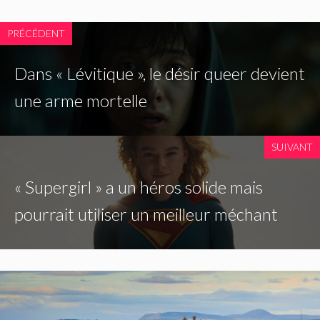
PRÉCÉDENT
Dans « Lévitique », le désir queer devient
une arme mortelle
SUIVANT
« Supergirl » a un héros solide mais
pourrait utiliser un meilleur méchant