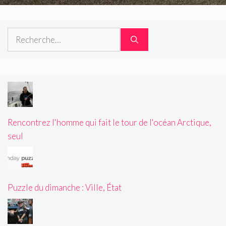
Rechercher :
Rencontrez l'homme qui fait le tour de l'océan Arctique,
seul
Puzzle du dimanche : Ville, État