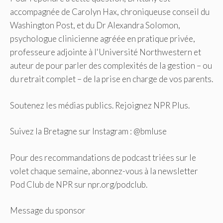
accompagnée de Carolyn Hax, chroniqueuse conseil du
Washington Post, et du Dr Alexandra Solomon,
psychologue clinicienne agréée en pratique privée,
professeure adjointe à l'Université Northwestern et
auteur de pour parler des complexités de la gestion – ou
du retrait complet – de la prise en charge de vos parents.
Soutenez les médias publics. Rejoignez NPR Plus.
Suivez la Bretagne sur Instagram : @bmluse
Pour des recommandations de podcast triées sur le
volet chaque semaine, abonnez-vous à la newsletter
Pod Club de NPR sur npr.org/podclub.
Message du sponsor