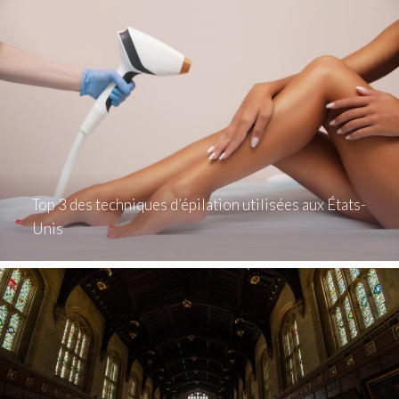
Top 3 des techniques d’épilation utilisées aux États-
Unis