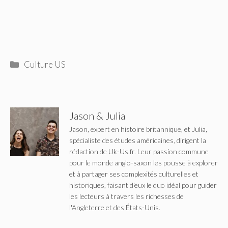
Catégories
Culture US
Jason & Julia
Jason, expert en histoire britannique, et Julia,
spécialiste des études américaines, dirigent la
rédaction de Uk-Us.fr. Leur passion commune
pour le monde anglo-saxon les pousse à explorer
et à partager ses complexités culturelles et
historiques, faisant d'eux le duo idéal pour guider
les lecteurs à travers les richesses de
l'Angleterre et des États-Unis.