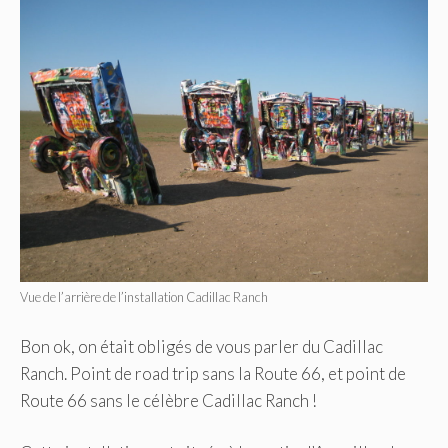
Vue de l’arrière de l’installation Cadillac Ranch
Bon ok, on était obligés de vous parler du Cadillac
Ranch. Point de road trip sans la Route 66, et point de
Route 66 sans le célèbre Cadillac Ranch !