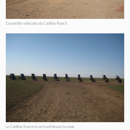
L’avant des véhicules du Cadillac Ranch
Le Cadillac Ranch en arrivant depuis la route