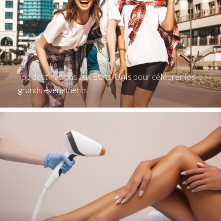
Top destinations aux États-Unis pour célébrer les
grands événements