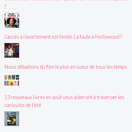
?
L’accès à l’avortement est limité. La faute à Hollywood ?
Nous débattons du film le plus en sueur de tous les temps
13 nouveaux livres en août vous aideront à traverser les
canicules de l'été