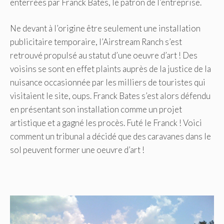
enterrées par Franck Bates, le patron de l’entreprise.
Ne devant à l’origine être seulement une installation
publicitaire temporaire, l’Airstream Ranch s’est
retrouvé propulsé au statut d’une oeuvre d’art ! Des
voisins se sont en effet plaints auprès de la justice de la
nuisance occasionnée par les milliers de touristes qui
visitaient le site, oups. Franck Bates s’est alors défendu
en présentant son installation comme un projet
artistique et a gagné les procès. Futé le Franck ! Voici
comment un tribunal a décidé que des caravanes dans le
sol peuvent former une oeuvre d’art !