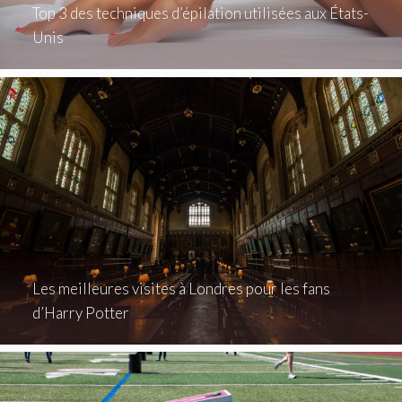
Top 3 des techniques d’épilation utilisées aux États-
Unis
Les meilleures visites à Londres pour les fans
d’Harry Potter