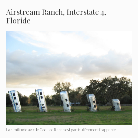
Airstream Ranch, Interstate 4,
Floride
La similitude avec le Cadillac Ranch est particulièrement frappante