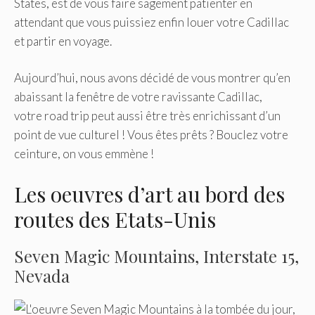
States, est de vous faire sagement patienter en
attendant que vous puissiez enfin louer votre Cadillac
et partir en voyage.
Aujourd’hui, nous avons décidé de vous montrer qu’en
abaissant la fenêtre de votre ravissante Cadillac,
votre road trip peut aussi être très enrichissant d’un
point de vue culturel ! Vous êtes prêts ? Bouclez votre
ceinture, on vous emmène !
Les oeuvres d’art au bord des
routes des Etats-Unis
Seven Magic Mountains, Interstate 15,
Nevada