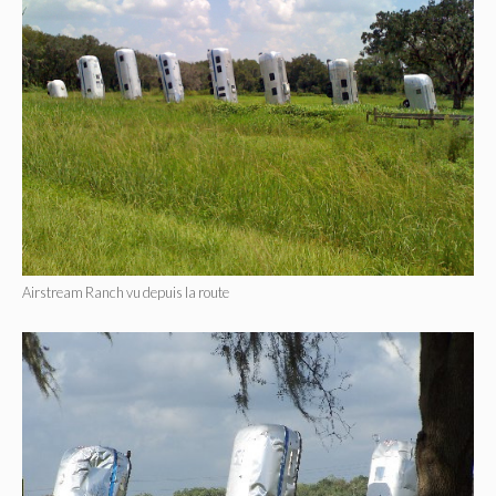
Airstream Ranch vu depuis la route