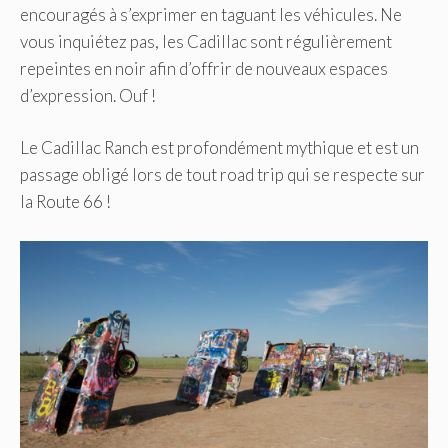
encouragés à s’exprimer en taguant les véhicules. Ne
vous inquiétez pas, les Cadillac sont régulièrement
repeintes en noir afin d’offrir de nouveaux espaces
d’expression. Ouf !
Le Cadillac Ranch est profondément mythique et est un
passage obligé lors de tout road trip qui se respecte sur
la Route 66 !