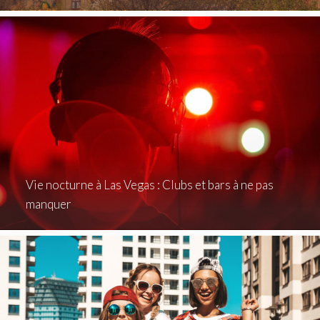
Vie nocturne à Las Vegas : Clubs et bars à ne pas
manquer