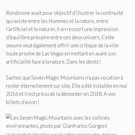
Rondinone avait pour objectif d’illustrer la continuité
qui existe entre les Hommes et la nature, entre
l’artificiel et le naturel. Il en ressort une impression
d’équilibre précaire entre ces deux univers. Cette
oeuvre veut également offrir une critique de la ville
toute proche de Las Vegas en mettant en avant son
artificialité face à la nature. Dans les dents !
Sachez que Seven Magic Mountains n’a pas vocation à
rester éternellement sur site. Elle a été installée en mai
2016 et il est prévu de la démonter en 2018. A vos
billets d’avion !
Les Seven Magic Mountains avec les collines environnantes, photo par