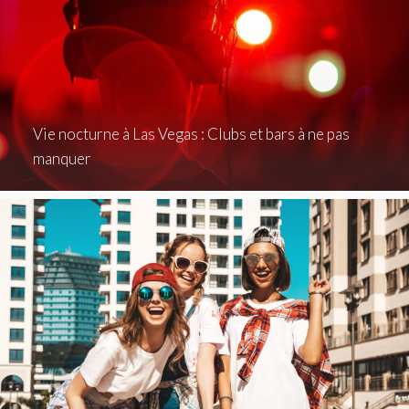
Vie nocturne à Las Vegas : Clubs et bars à ne pas
manquer