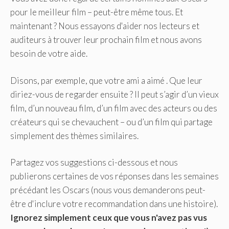
pour le meilleur film – peut-être même tous. Et
maintenant ? Nous essayons d'aider nos lecteurs et
auditeurs à trouver leur prochain film et nous avons
besoin de votre aide.
Disons, par exemple, que votre ami a aimé . Que leur
diriez-vous de regarder ensuite ? Il peut s’agir d’un vieux
film, d’un nouveau film, d’un film avec des acteurs ou des
créateurs qui se chevauchent – ​​ou d’un film qui partage
simplement des thèmes similaires.
Partagez vos suggestions ci-dessous et nous
publierons certaines de vos réponses dans les semaines
précédant les Oscars (nous vous demanderons peut-
être d'inclure votre recommandation dans une histoire).
Ignorez simplement ceux que vous n'avez pas vus