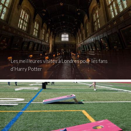
Les meilleures visites à Londres pour les fans
d’Harry Potter