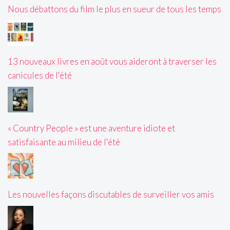
Nous débattons du film le plus en sueur de tous les temps
13 nouveaux livres en août vous aideront à traverser les
canicules de l'été
« Country People » est une aventure idiote et
satisfaisante au milieu de l'été
Les nouvelles façons discutables de surveiller vos amis