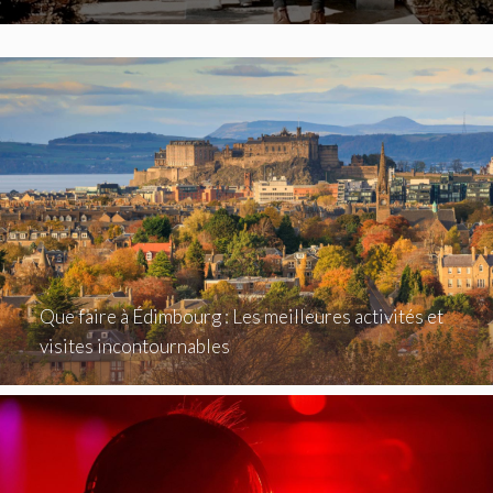
Que faire à Édimbourg : Les meilleures activités et
visites incontournables