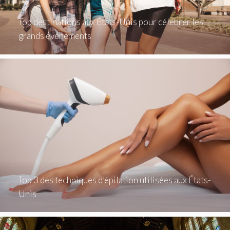
Top destinations aux États-Unis pour célébrer les
grands événements
Top 3 des techniques d’épilation utilisées aux États-
Unis