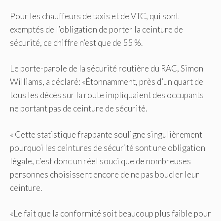
Pour les chauffeurs de taxis et de VTC, qui sont
exemptés de l’obligation de porter la ceinture de
sécurité, ce chiffre n’est que de 55 %.
Le porte-parole de la sécurité routière du RAC, Simon
Williams, a déclaré: «Étonnamment, près d’un quart de
tous les décès sur la route impliquaient des occupants
ne portant pas de ceinture de sécurité.
« Cette statistique frappante souligne singulièrement
pourquoi les ceintures de sécurité sont une obligation
légale, c’est donc un réel souci que de nombreuses
personnes choisissent encore de ne pas boucler leur
ceinture.
«Le fait que la conformité soit beaucoup plus faible pour