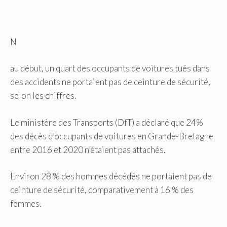
N
au début, un quart des occupants de voitures tués dans
des accidents ne portaient pas de ceinture de sécurité,
selon les chiffres.
Le ministère des Transports (DfT) a déclaré que 24%
des décès d’occupants de voitures en Grande-Bretagne
entre 2016 et 2020 n’étaient pas attachés.
Environ 28 % des hommes décédés ne portaient pas de
ceinture de sécurité, comparativement à 16 % des
femmes.