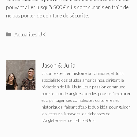
pouvant aller jusqu’à 500 £ s’ils sont surpris en train de
ne pas porter de ceinture de sécurité.
Catégories
Actualités UK
Jason & Julia
Jason, expert en histoire britannique, et Julia,
spécialiste des études américaines, dirigent la
rédaction de Uk-Us.fr. Leur passion commune
pour le monde anglo-saxon les pousse à explorer
et à partager ses complexités culturelles et
historiques, faisant d'eux le duo idéal pour guider
les lecteurs à travers les richesses de
l'Angleterre et des États-Unis.