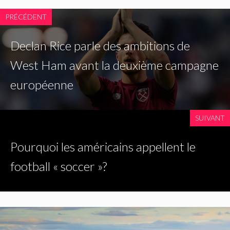
PRÉCÉDENT
Declan Rice parle des ambitions de
West Ham avant la deuxième campagne
européenne
SUIVANT
Pourquoi les américains appellent le
football « soccer »?