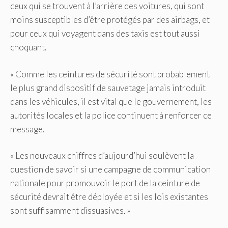
ceux qui se trouvent à l’arrière des voitures, qui sont
moins susceptibles d’être protégés par des airbags, et
pour ceux qui voyagent dans des taxis est tout aussi
choquant.
« Comme les ceintures de sécurité sont probablement
le plus grand dispositif de sauvetage jamais introduit
dans les véhicules, il est vital que le gouvernement, les
autorités locales et la police continuent à renforcer ce
message.
« Les nouveaux chiffres d’aujourd’hui soulèvent la
question de savoir si une campagne de communication
nationale pour promouvoir le port de la ceinture de
sécurité devrait être déployée et si les lois existantes
sont suffisamment dissuasives. »