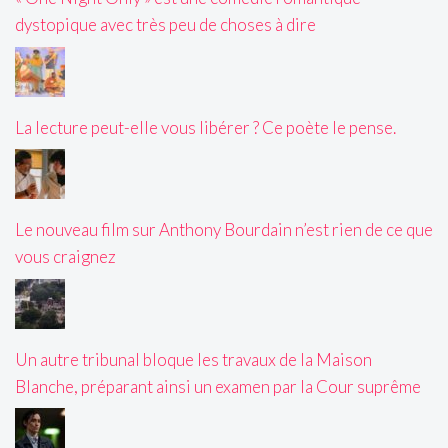
dystopique avec très peu de choses à dire
La lecture peut-elle vous libérer ? Ce poète le pense.
Le nouveau film sur Anthony Bourdain n’est rien de ce que
vous craignez
Un autre tribunal bloque les travaux de la Maison
Blanche, préparant ainsi un examen par la Cour suprême