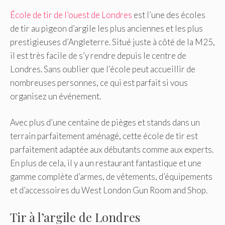
École de tir de l’ouest de Londres
est l’une des écoles
de tir au pigeon d’argile les plus anciennes et les plus
prestigieuses d’Angleterre. Situé juste à côté de la M25,
il est très facile de s’y rendre depuis le centre de
Londres. Sans oublier que l’école peut accueillir de
nombreuses personnes, ce qui est parfait si vous
organisez un événement.
Avec plus d’une centaine de pièges et stands dans un
terrain parfaitement aménagé, cette école de tir est
parfaitement adaptée aux débutants comme aux experts.
En plus de cela, il y a un restaurant fantastique et une
gamme complète d’armes, de vêtements, d’équipements
et d’accessoires du West London Gun Room and Shop.
Tir à l’argile de Londres