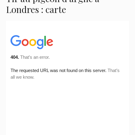
Londres : carte