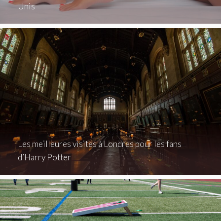
Unis
Les meilleures visites à Londres pour les fans
d’Harry Potter