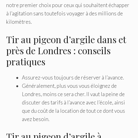
notre premier choix pour ceux qui souhaitent échapper
à l’agitation sans toutefois voyager à des millions de
kilomètres.
Tir au pigeon d’argile dans et
près de Londres : conseils
pratiques
Assurez-vous toujours de réserver à l’avance.
Généralement, plus vous vous éloignez de
Londres, moins ce sera cher. Il vaut la peine de
discuter des tarifs à l’avance avec l’école, ainsi
que du coût de la location de tout ce dont vous
avez besoin.
Tir au pigeon d’argile à