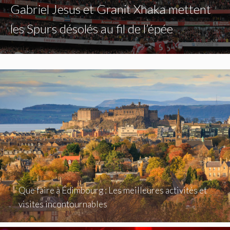
Gabriel Jesus et Granit Xhaka mettent
les Spurs désolés au fil de l’épée
Que faire à Édimbourg : Les meilleures activités et
visites incontournables