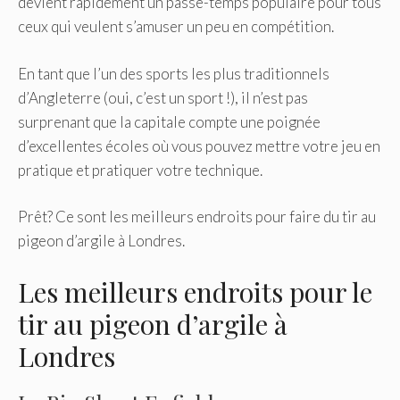
devient rapidement un passe-temps populaire pour tous
ceux qui veulent s’amuser un peu en compétition.
En tant que l’un des sports les plus traditionnels
d’Angleterre (oui, c’est un sport !), il n’est pas
surprenant que la capitale compte une poignée
d’excellentes écoles où vous pouvez mettre votre jeu en
pratique et pratiquer votre technique.
Prêt? Ce sont les meilleurs endroits pour faire du tir au
pigeon d’argile à Londres.
Les meilleurs endroits pour le
tir au pigeon d’argile à
Londres