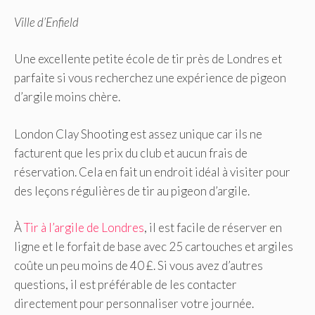
Ville d’Enfield
Une excellente petite école de tir près de Londres et
parfaite si vous recherchez une expérience de pigeon
d’argile moins chère.
London Clay Shooting est assez unique car ils ne
facturent que les prix du club et aucun frais de
réservation. Cela en fait un endroit idéal à visiter pour
des leçons régulières de tir au pigeon d’argile.
À
Tir à l’argile de Londres
, il est facile de réserver en
ligne et le forfait de base avec 25 cartouches et argiles
coûte un peu moins de 40 £. Si vous avez d’autres
questions, il est préférable de les contacter
directement pour personnaliser votre journée.