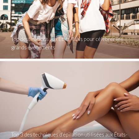
Top destinations aux États-Unis pour célébrer les
grands événements
Top 3 des techniques d’épilation utilisées aux États-