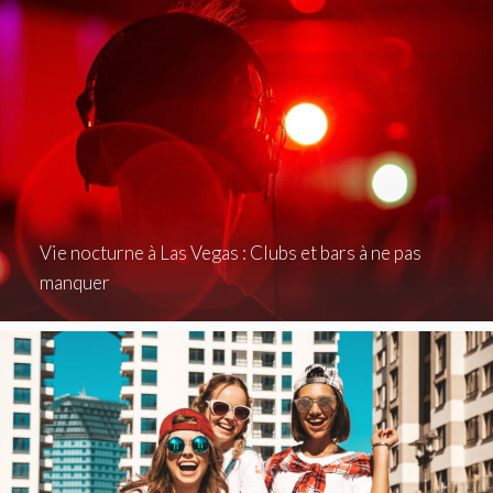
Vie nocturne à Las Vegas : Clubs et bars à ne pas
manquer