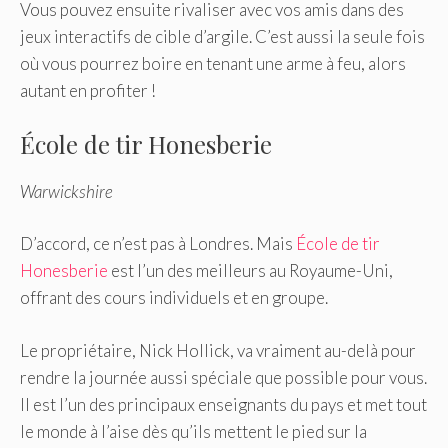
Vous pouvez ensuite rivaliser avec vos amis dans des
jeux interactifs de cible d’argile. C’est aussi la seule fois
où vous pourrez boire en tenant une arme à feu, alors
autant en profiter !
École de tir Honesberie
Warwickshire
D’accord, ce n’est pas à Londres. Mais
École de tir
Honesberie
est l’un des meilleurs au Royaume-Uni,
offrant des cours individuels et en groupe.
Le propriétaire, Nick Hollick, va vraiment au-delà pour
rendre la journée aussi spéciale que possible pour vous.
Il est l’un des principaux enseignants du pays et met tout
le monde à l’aise dès qu’ils mettent le pied sur la